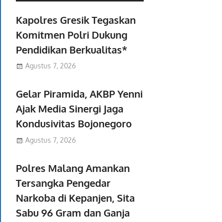
Kapolres Gresik Tegaskan
Komitmen Polri Dukung
Pendidikan Berkualitas*
Agustus 7, 2026
Gelar Piramida, AKBP Yenni
Ajak Media Sinergi Jaga
Kondusivitas Bojonegoro
Agustus 7, 2026
Polres Malang Amankan
Tersangka Pengedar
Narkoba di Kepanjen, Sita
Sabu 96 Gram dan Ganja