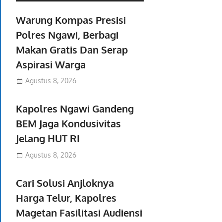
Warung Kompas Presisi
Polres Ngawi, Berbagi
Makan Gratis Dan Serap
Aspirasi Warga
Agustus 8, 2026
Kapolres Ngawi Gandeng
BEM Jaga Kondusivitas
Jelang HUT RI
Agustus 8, 2026
Cari Solusi Anjloknya
Harga Telur, Kapolres
Magetan Fasilitasi Audiensi