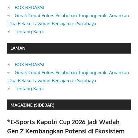
BOX REDAKSI
Gerak Cepat Polres Pelabuhan Tanjungperak, Amankan
Dua Pelaku Tawuran Bersajam di Surabaya
Tentang Kami
LAMAN
BOX REDAKSI
Gerak Cepat Polres Pelabuhan Tanjungperak, Amankan
Dua Pelaku Tawuran Bersajam di Surabaya
Tentang Kami
MAGAZINE (SIDEBAR)
*E-Sports Kapolri Cup 2026 Jadi Wadah
Gen Z Kembangkan Potensi di Ekosistem