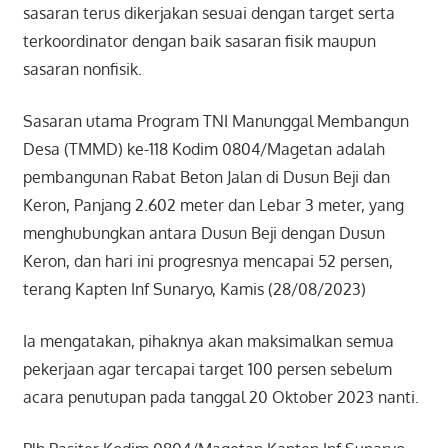
sasaran terus dikerjakan sesuai dengan target serta
terkoordinator dengan baik sasaran fisik maupun
sasaran nonfisik.
Sasaran utama Program TNI Manunggal Membangun
Desa (TMMD) ke-118 Kodim 0804/Magetan adalah
pembangunan Rabat Beton Jalan di Dusun Beji dan
Keron, Panjang 2.602 meter dan Lebar 3 meter, yang
menghubungkan antara Dusun Beji dengan Dusun
Keron, dan hari ini progresnya mencapai 52 persen,
terang Kapten Inf Sunaryo, Kamis (28/08/2023)
Ia mengatakan, pihaknya akan maksimalkan semua
pekerjaan agar tercapai target 100 persen sebelum
acara penutupan pada tanggal 20 Oktober 2023 nanti.