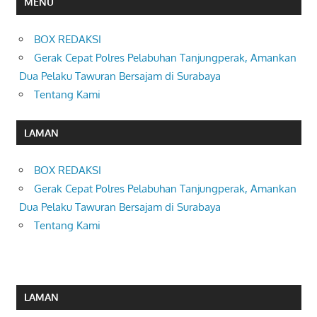
MENU
BOX REDAKSI
Gerak Cepat Polres Pelabuhan Tanjungperak, Amankan
Dua Pelaku Tawuran Bersajam di Surabaya
Tentang Kami
LAMAN
BOX REDAKSI
Gerak Cepat Polres Pelabuhan Tanjungperak, Amankan
Dua Pelaku Tawuran Bersajam di Surabaya
Tentang Kami
LAMAN