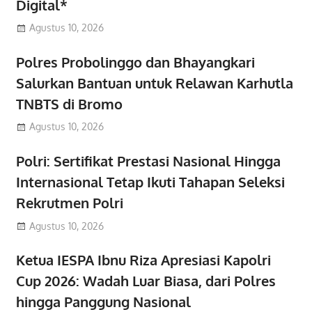
Digital*
Agustus 10, 2026
Polres Probolinggo dan Bhayangkari
Salurkan Bantuan untuk Relawan Karhutla
TNBTS di Bromo
Agustus 10, 2026
Polri: Sertifikat Prestasi Nasional Hingga
Internasional Tetap Ikuti Tahapan Seleksi
Rekrutmen Polri
Agustus 10, 2026
Ketua IESPA Ibnu Riza Apresiasi Kapolri
Cup 2026: Wadah Luar Biasa, dari Polres
hingga Panggung Nasional