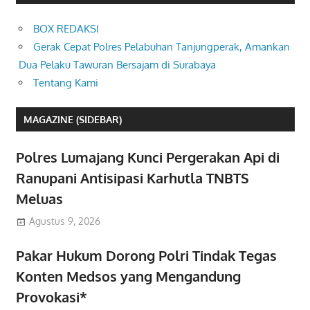
BOX REDAKSI
Gerak Cepat Polres Pelabuhan Tanjungperak, Amankan
Dua Pelaku Tawuran Bersajam di Surabaya
Tentang Kami
MAGAZINE (SIDEBAR)
Polres Lumajang Kunci Pergerakan Api di
Ranupani Antisipasi Karhutla TNBTS
Meluas
Agustus 9, 2026
Pakar Hukum Dorong Polri Tindak Tegas
Konten Medsos yang Mengandung
Provokasi*