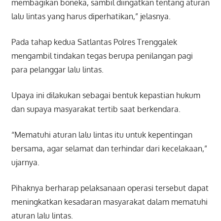
membagikan boneka, sambil diingatkan tentang aturan
lalu lintas yang harus diperhatikan,” jelasnya.
Pada tahap kedua Satlantas Polres Trenggalek
mengambil tindakan tegas berupa penilangan pagi
para pelanggar lalu lintas.
Upaya ini dilakukan sebagai bentuk kepastian hukum
dan supaya masyarakat tertib saat berkendara.
“Mematuhi aturan lalu lintas itu untuk kepentingan
bersama, agar selamat dan terhindar dari kecelakaan,”
ujarnya.
Pihaknya berharap pelaksanaan operasi tersebut dapat
meningkatkan kesadaran masyarakat dalam mematuhi
aturan lalu lintas.