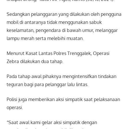
Sedangkan pelanggaran yang dilakukan oleh pengguna
mobil di antaranya tidak menggunakan sabuk
keselamatan, pengendara di bawah umur, melanggar
lampu merah serta melebihi muatan.
Menurut Kasat Lantas Polres Trenggalek, Operasi
Zebra dilakukan dua tahap.
Pada tahap awal pihaknya mengintensifkan tindakan
teguran bagi para pelanggar lalu lintas.
Polisi juga memberikan aksi simpatik saat pelaksanaan
operasi.
“Saat awal kami gelar aksi simpatik dengan