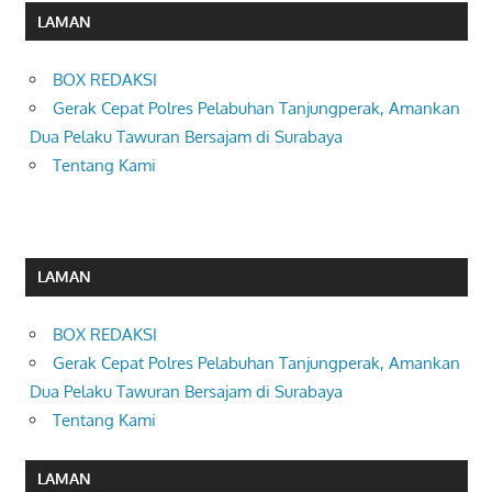
LAMAN
BOX REDAKSI
Gerak Cepat Polres Pelabuhan Tanjungperak, Amankan
Dua Pelaku Tawuran Bersajam di Surabaya
Tentang Kami
LAMAN
BOX REDAKSI
Gerak Cepat Polres Pelabuhan Tanjungperak, Amankan
Dua Pelaku Tawuran Bersajam di Surabaya
Tentang Kami
LAMAN