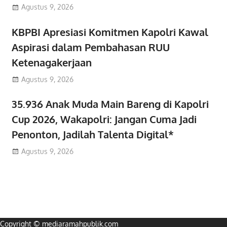
Agustus 9, 2026
KBPBI Apresiasi Komitmen Kapolri Kawal
Aspirasi dalam Pembahasan RUU
Ketenagakerjaan
Agustus 9, 2026
35.936 Anak Muda Main Bareng di Kapolri
Cup 2026, Wakapolri: Jangan Cuma Jadi
Penonton, Jadilah Talenta Digital*
Agustus 9, 2026
Copyright © mediaramahpublik.com