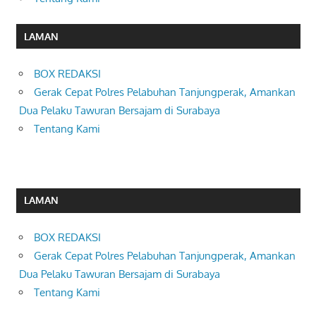
LAMAN
BOX REDAKSI
Gerak Cepat Polres Pelabuhan Tanjungperak, Amankan
Dua Pelaku Tawuran Bersajam di Surabaya
Tentang Kami
LAMAN
BOX REDAKSI
Gerak Cepat Polres Pelabuhan Tanjungperak, Amankan
Dua Pelaku Tawuran Bersajam di Surabaya
Tentang Kami