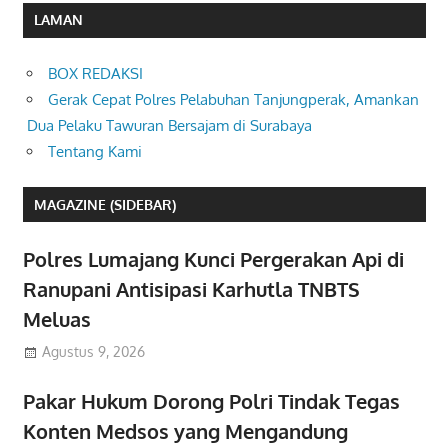
LAMAN
BOX REDAKSI
Gerak Cepat Polres Pelabuhan Tanjungperak, Amankan
Dua Pelaku Tawuran Bersajam di Surabaya
Tentang Kami
MAGAZINE (SIDEBAR)
Polres Lumajang Kunci Pergerakan Api di
Ranupani Antisipasi Karhutla TNBTS
Meluas
Agustus 9, 2026
Pakar Hukum Dorong Polri Tindak Tegas
Konten Medsos yang Mengandung