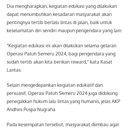
Dia mengharapkan, kegiatan edukasi yang dilakukan
dapat menumbuhkan kesadaran masyarakat akan
pentingnya tertib berlalu lintas di jalan, baik untuk
keselamatan diri sendiri maupun pengendara yang lain.
“Kegiatan edukasi ini akan dilakukan selama gelaran
Operasi Patuh Semeru 2024, bagi pengendara yang
sudah tertib akan kita berikan reward,” kata Kasat
Lantas.
Selain mengedepankan kegiatan edukatif dan
persuasif, Operasi Patuh Semeru 2024 juga didukung
penegakkan hukum lalu lintas yang humanis, jelas AKP
Andhini Puspa Nugraha
Pada kesempatan tersebut, masyarakat diimbau agar