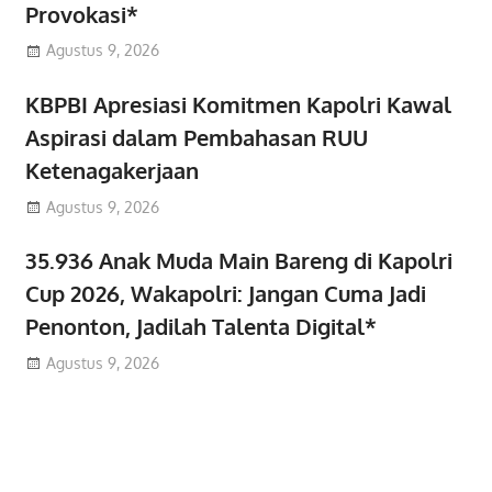
Provokasi*
Agustus 9, 2026
KBPBI Apresiasi Komitmen Kapolri Kawal
Aspirasi dalam Pembahasan RUU
Ketenagakerjaan
Agustus 9, 2026
35.936 Anak Muda Main Bareng di Kapolri
Cup 2026, Wakapolri: Jangan Cuma Jadi
Penonton, Jadilah Talenta Digital*
Agustus 9, 2026