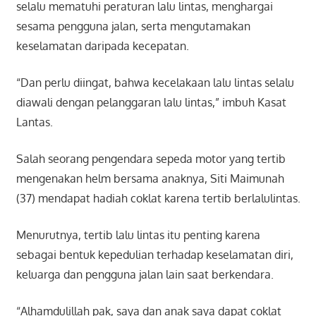
selalu mematuhi peraturan lalu lintas, menghargai
sesama pengguna jalan, serta mengutamakan
keselamatan daripada kecepatan.
“Dan perlu diingat, bahwa kecelakaan lalu lintas selalu
diawali dengan pelanggaran lalu lintas,” imbuh Kasat
Lantas.
Salah seorang pengendara sepeda motor yang tertib
mengenakan helm bersama anaknya, Siti Maimunah
(37) mendapat hadiah coklat karena tertib berlalulintas.
Menurutnya, tertib lalu lintas itu penting karena
sebagai bentuk kepedulian terhadap keselamatan diri,
keluarga dan pengguna jalan lain saat berkendara.
“Alhamdulillah pak, saya dan anak saya dapat coklat