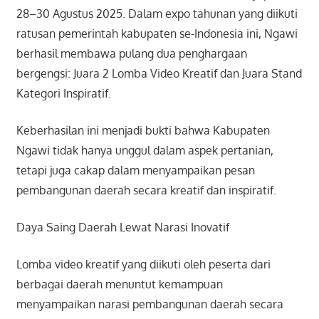
28–30 Agustus 2025. Dalam expo tahunan yang diikuti
ratusan pemerintah kabupaten se-Indonesia ini, Ngawi
berhasil membawa pulang dua penghargaan
bergengsi: Juara 2 Lomba Video Kreatif dan Juara Stand
Kategori Inspiratif.
Keberhasilan ini menjadi bukti bahwa Kabupaten
Ngawi tidak hanya unggul dalam aspek pertanian,
tetapi juga cakap dalam menyampaikan pesan
pembangunan daerah secara kreatif dan inspiratif.
Daya Saing Daerah Lewat Narasi Inovatif
Lomba video kreatif yang diikuti oleh peserta dari
berbagai daerah menuntut kemampuan
menyampaikan narasi pembangunan daerah secara