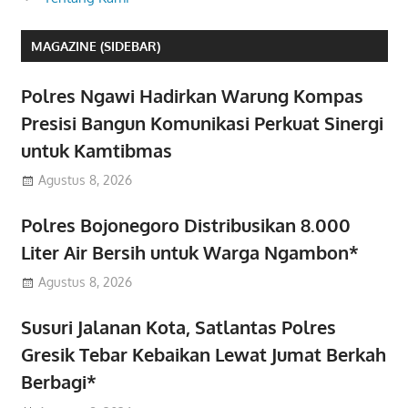
MAGAZINE (SIDEBAR)
Polres Ngawi Hadirkan Warung Kompas
Presisi Bangun Komunikasi Perkuat Sinergi
untuk Kamtibmas
Agustus 8, 2026
Polres Bojonegoro Distribusikan 8.000
Liter Air Bersih untuk Warga Ngambon*
Agustus 8, 2026
Susuri Jalanan Kota, Satlantas Polres
Gresik Tebar Kebaikan Lewat Jumat Berkah
Berbagi*