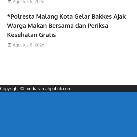
Agustus 8, 2026
*Polresta Malang Kota Gelar Bakkes Ajak
Warga Makan Bersama dan Periksa
Kesehatan Gratis
Agustus 8, 2026
Copyright © mediaramahpublik.com