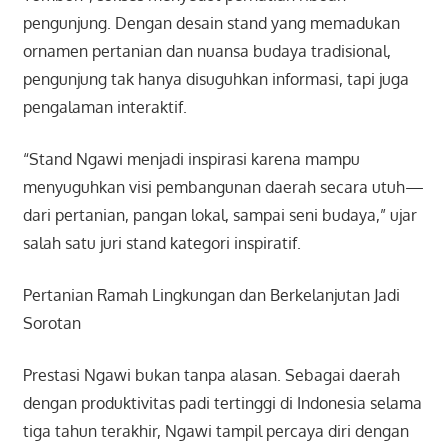
pengunjung. Dengan desain stand yang memadukan
ornamen pertanian dan nuansa budaya tradisional,
pengunjung tak hanya disuguhkan informasi, tapi juga
pengalaman interaktif.
“Stand Ngawi menjadi inspirasi karena mampu
menyuguhkan visi pembangunan daerah secara utuh—
dari pertanian, pangan lokal, sampai seni budaya,” ujar
salah satu juri stand kategori inspiratif.
Pertanian Ramah Lingkungan dan Berkelanjutan Jadi
Sorotan
Prestasi Ngawi bukan tanpa alasan. Sebagai daerah
dengan produktivitas padi tertinggi di Indonesia selama
tiga tahun terakhir, Ngawi tampil percaya diri dengan