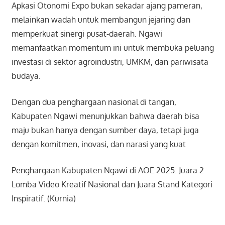
Apkasi Otonomi Expo bukan sekadar ajang pameran,
melainkan wadah untuk membangun jejaring dan
memperkuat sinergi pusat-daerah. Ngawi
memanfaatkan momentum ini untuk membuka peluang
investasi di sektor agroindustri, UMKM, dan pariwisata
budaya.
Dengan dua penghargaan nasional di tangan,
Kabupaten Ngawi menunjukkan bahwa daerah bisa
maju bukan hanya dengan sumber daya, tetapi juga
dengan komitmen, inovasi, dan narasi yang kuat
Penghargaan Kabupaten Ngawi di AOE 2025:
Juara 2
Lomba Video Kreatif Nasional dan
Juara Stand Kategori
Inspiratif. (Kurnia)