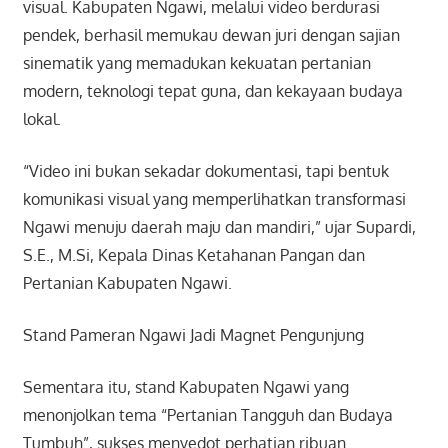
visual. Kabupaten Ngawi, melalui video berdurasi
pendek, berhasil memukau dewan juri dengan sajian
sinematik yang memadukan kekuatan pertanian
modern, teknologi tepat guna, dan kekayaan budaya
lokal.
“Video ini bukan sekadar dokumentasi, tapi bentuk
komunikasi visual yang memperlihatkan transformasi
Ngawi menuju daerah maju dan mandiri,” ujar Supardi,
S.E., M.Si, Kepala Dinas Ketahanan Pangan dan
Pertanian Kabupaten Ngawi.
Stand Pameran Ngawi Jadi Magnet Pengunjung
Sementara itu, stand Kabupaten Ngawi yang
menonjolkan tema “Pertanian Tangguh dan Budaya
Tumbuh”, sukses menyedot perhatian ribuan