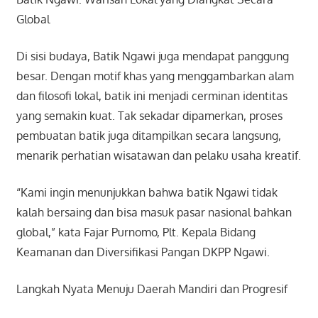
Global
Di sisi budaya, Batik Ngawi juga mendapat panggung
besar. Dengan motif khas yang menggambarkan alam
dan filosofi lokal, batik ini menjadi cerminan identitas
yang semakin kuat. Tak sekadar dipamerkan, proses
pembuatan batik juga ditampilkan secara langsung,
menarik perhatian wisatawan dan pelaku usaha kreatif.
“Kami ingin menunjukkan bahwa batik Ngawi tidak
kalah bersaing dan bisa masuk pasar nasional bahkan
global,” kata Fajar Purnomo, Plt. Kepala Bidang
Keamanan dan Diversifikasi Pangan DKPP Ngawi.
Langkah Nyata Menuju Daerah Mandiri dan Progresif