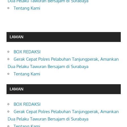
Dua Pelaku Tawuran Bersajam di Surabaya
Tentang Kami
LAMAN
BOX REDAKSI
Gerak Cepat Polres Pelabuhan Tanjungperak, Amankan
Dua Pelaku Tawuran Bersajam di Surabaya
Tentang Kami
LAMAN
BOX REDAKSI
Gerak Cepat Polres Pelabuhan Tanjungperak, Amankan
Dua Pelaku Tawuran Bersajam di Surabaya
Tentang Kami