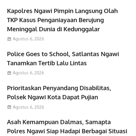
Kapolres Ngawi Pimpin Langsung Olah
TKP Kasus Penganiayaan Berujung
Meninggal Dunia di Kedunggalar
Agustus 6, 2026
Police Goes to School, Satlantas Ngawi
Tanamkan Tertib Lalu Lintas
Agustus 6, 2026
Prioritaskan Penyandang Disabilitas,
Polsek Ngawi Kota Dapat Pujian
Agustus 6, 2026
Asah Kemampuan Dalmas, Samapta
Polres Ngawi Siap Hadapi Berbagai Situasi