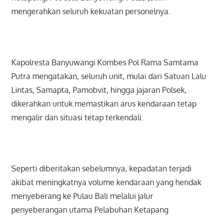
mengerahkan seluruh kekuatan personelnya.
Kapolresta Banyuwangi Kombes Pol Rama Samtama
Putra mengatakan, seluruh unit, mulai dari Satuan Lalu
Lintas, Samapta, Pamobvit, hingga jajaran Polsek,
dikerahkan untuk memastikan arus kendaraan tetap
mengalir dan situasi tetap terkendali.
Seperti diberitakan sebelumnya, kepadatan terjadi
akibat meningkatnya volume kendaraan yang hendak
menyeberang ke Pulau Bali melalui jalur
penyeberangan utama Pelabuhan Ketapang