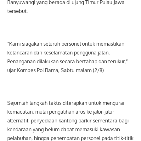
Banyuwangi yang berada di ujung Timur Pulau Jawa
tersebut.
“Kami siagakan seluruh personel untuk memastikan
kelancaran dan keselamatan pengguna jalan.
Penanganan dilakukan secara bertahap dan terukur,”
ujar Kombes Pol Rama, Sabtu malam (2/8).
Sejumlah langkah taktis diterapkan untuk mengurai
kemacatan, mulai pengalihan arus ke jalur-jalur
alternatif, penyediaan kantong parkir sementara bagi
kendaraan yang belum dapat memasuki kawasan
pelabuhan, hingga penempatan personel pada titik-titik