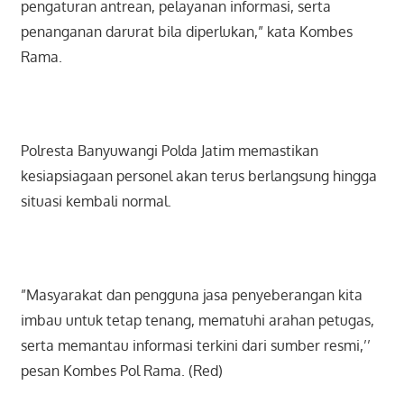
pengaturan antrean, pelayanan informasi, serta
penanganan darurat bila diperlukan,” kata Kombes
Rama.
Polresta Banyuwangi Polda Jatim memastikan
kesiapsiagaan personel akan terus berlangsung hingga
situasi kembali normal.
”Masyarakat dan pengguna jasa penyeberangan kita
imbau untuk tetap tenang, mematuhi arahan petugas,
serta memantau informasi terkini dari sumber resmi,’’
pesan Kombes Pol Rama. (Red)