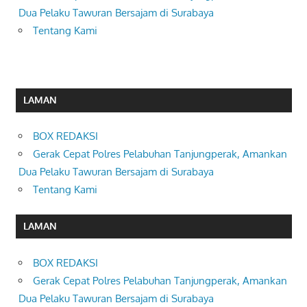
Dua Pelaku Tawuran Bersajam di Surabaya
Tentang Kami
LAMAN
BOX REDAKSI
Gerak Cepat Polres Pelabuhan Tanjungperak, Amankan
Dua Pelaku Tawuran Bersajam di Surabaya
Tentang Kami
LAMAN
BOX REDAKSI
Gerak Cepat Polres Pelabuhan Tanjungperak, Amankan
Dua Pelaku Tawuran Bersajam di Surabaya