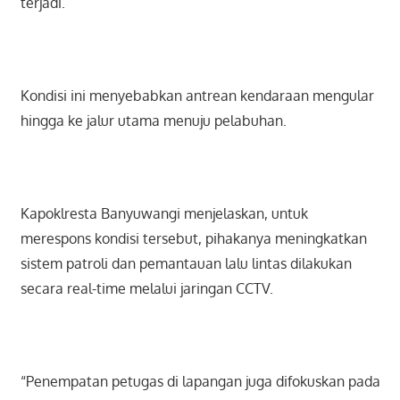
terjadi.
Kondisi ini menyebabkan antrean kendaraan mengular
hingga ke jalur utama menuju pelabuhan.
Kapoklresta Banyuwangi menjelaskan, untuk
merespons kondisi tersebut, pihakanya meningkatkan
sistem patroli dan pemantauan lalu lintas dilakukan
secara real-time melalui jaringan CCTV.
“Penempatan petugas di lapangan juga difokuskan pada