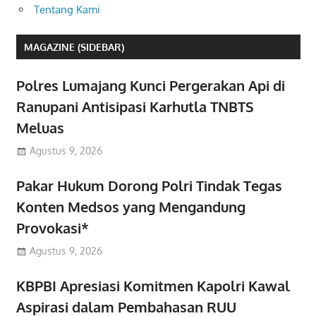
Tentang Kami
MAGAZINE (SIDEBAR)
Polres Lumajang Kunci Pergerakan Api di
Ranupani Antisipasi Karhutla TNBTS
Meluas
Agustus 9, 2026
Pakar Hukum Dorong Polri Tindak Tegas
Konten Medsos yang Mengandung
Provokasi*
Agustus 9, 2026
KBPBI Apresiasi Komitmen Kapolri Kawal
Aspirasi dalam Pembahasan RUU