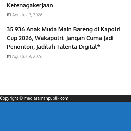
Ketenagakerjaan
Agustus 9, 2026
35.936 Anak Muda Main Bareng di Kapolri
Cup 2026, Wakapolri: Jangan Cuma Jadi
Penonton, Jadilah Talenta Digital*
Agustus 9, 2026
Copyright © mediaramahpublik.com