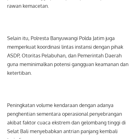
rawan kemacetan.
Selain itu, Polresta Banyuwangi Polda Jatim juga
memperkuat koordinasi lintas instansi dengan pihak
ASDP, Otoritas Pelabuhan, dan Pemerintah Daerah
guna meminimalkan potensi gangguan keamanan dan
ketertiban.
Peningkatan volume kendaraan dengan adanya
penghentian sementara operasional penyebrangan
akibat faktor cuaca ekstrem dan gelombang tinggi di
Selat Bali menyebabkan antrian panjang kembali