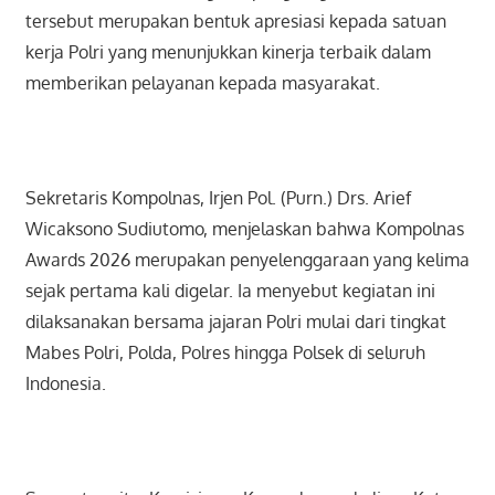
tersebut merupakan bentuk apresiasi kepada satuan
kerja Polri yang menunjukkan kinerja terbaik dalam
memberikan pelayanan kepada masyarakat.
Sekretaris Kompolnas, Irjen Pol. (Purn.) Drs. Arief
Wicaksono Sudiutomo, menjelaskan bahwa Kompolnas
Awards 2026 merupakan penyelenggaraan yang kelima
sejak pertama kali digelar. Ia menyebut kegiatan ini
dilaksanakan bersama jajaran Polri mulai dari tingkat
Mabes Polri, Polda, Polres hingga Polsek di seluruh
Indonesia.