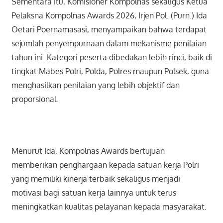
Sementara itu, Komisioner Kompolnas sekaligus Ketua
Pelaksna Kompolnas Awards 2026, Irjen Pol. (Purn.) Ida
Oetari Poernamasasi, menyampaikan bahwa terdapat
sejumlah penyempurnaan dalam mekanisme penilaian
tahun ini. Kategori peserta dibedakan lebih rinci, baik di
tingkat Mabes Polri, Polda, Polres maupun Polsek, guna
menghasilkan penilaian yang lebih objektif dan
proporsional.
Menurut Ida, Kompolnas Awards bertujuan
memberikan penghargaan kepada satuan kerja Polri
yang memiliki kinerja terbaik sekaligus menjadi
motivasi bagi satuan kerja lainnya untuk terus
meningkatkan kualitas pelayanan kepada masyarakat.