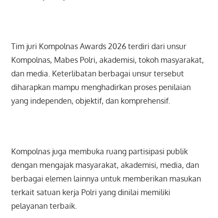
Tim juri Kompolnas Awards 2026 terdiri dari unsur
Kompolnas, Mabes Polri, akademisi, tokoh masyarakat,
dan media. Keterlibatan berbagai unsur tersebut
diharapkan mampu menghadirkan proses penilaian
yang independen, objektif, dan komprehensif.
Kompolnas juga membuka ruang partisipasi publik
dengan mengajak masyarakat, akademisi, media, dan
berbagai elemen lainnya untuk memberikan masukan
terkait satuan kerja Polri yang dinilai memiliki
pelayanan terbaik.