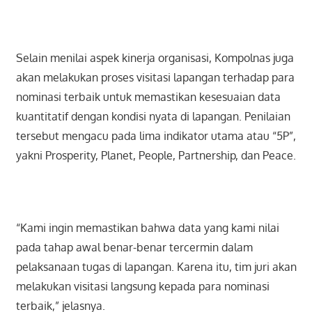
Selain menilai aspek kinerja organisasi, Kompolnas juga
akan melakukan proses visitasi lapangan terhadap para
nominasi terbaik untuk memastikan kesesuaian data
kuantitatif dengan kondisi nyata di lapangan. Penilaian
tersebut mengacu pada lima indikator utama atau “5P”,
yakni Prosperity, Planet, People, Partnership, dan Peace.
“Kami ingin memastikan bahwa data yang kami nilai
pada tahap awal benar-benar tercermin dalam
pelaksanaan tugas di lapangan. Karena itu, tim juri akan
melakukan visitasi langsung kepada para nominasi
terbaik,” jelasnya.