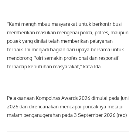
“Kami menghimbau masyarakat untuk berkontribusi
memberikan masukan mengenai polda, polres, maupun
polsek yang dinilai telah memberikan pelayanan
terbaik. Ini menjadi bagian dari upaya bersama untuk
mendorong Polri semakin profesional dan responsif
terhadap kebutuhan masyarakat,” kata Ida.
Pelaksanaan Kompolnas Awards 2026 dimulai pada Juni
2026 dan direncanakan mencapai puncaknya melalui
malam penganugerahan pada 3 September 2026.(red)