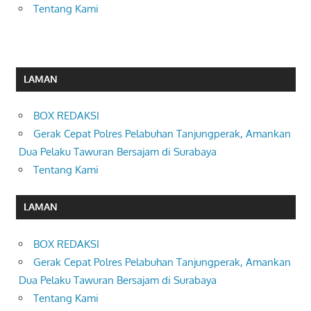
Tentang Kami
LAMAN
BOX REDAKSI
Gerak Cepat Polres Pelabuhan Tanjungperak, Amankan
Dua Pelaku Tawuran Bersajam di Surabaya
Tentang Kami
LAMAN
BOX REDAKSI
Gerak Cepat Polres Pelabuhan Tanjungperak, Amankan
Dua Pelaku Tawuran Bersajam di Surabaya
Tentang Kami