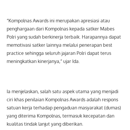
“Kompolnas Awards ini merupakan apresiasi atau
penghargaan dari Kompolnas kepada satker Mabes
Polri yang sudah berkinerja terbaik. Harapannya dapat
memotivasi satker lainnya melalui penerapan best
practice sehingga seluruh jajaran Polri dapat terus
meningkatkan kinerjanya,” ujar Ida.
Ia menjelaskan, salah satu aspek utama yang menjadi
ciri khas penilaian Kompolnas Awards adalah respons
satuan kerja terhadap pengaduan masyarakat (dumas)
yang diterima Kompolnas, termasuk kecepatan dan
kualitas tindak lanjut yang diberikan.