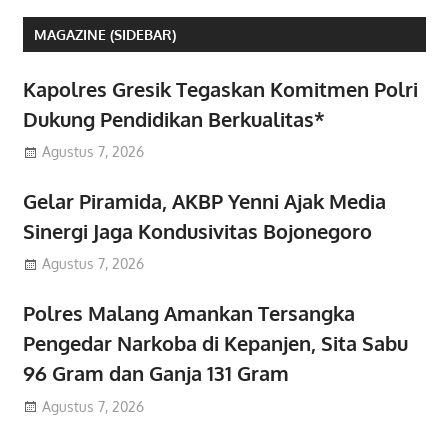
MAGAZINE (SIDEBAR)
Kapolres Gresik Tegaskan Komitmen Polri
Dukung Pendidikan Berkualitas*
Agustus 7, 2026
Gelar Piramida, AKBP Yenni Ajak Media
Sinergi Jaga Kondusivitas Bojonegoro
Agustus 7, 2026
Polres Malang Amankan Tersangka
Pengedar Narkoba di Kepanjen, Sita Sabu
96 Gram dan Ganja 131 Gram
Agustus 7, 2026