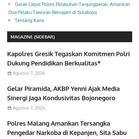
Gerak Cepat Polres Pelabuhan Tanjungperak, Amankan
Dua Pelaku Tawuran Bersajam di Surabaya
Tentang Kami
MAGAZINE (SIDEBAR)
Kapolres Gresik Tegaskan Komitmen Polri
Dukung Pendidikan Berkualitas*
Agustus 7, 2026
Gelar Piramida, AKBP Yenni Ajak Media
Sinergi Jaga Kondusivitas Bojonegoro
Agustus 7, 2026
Polres Malang Amankan Tersangka
Pengedar Narkoba di Kepanjen, Sita Sabu