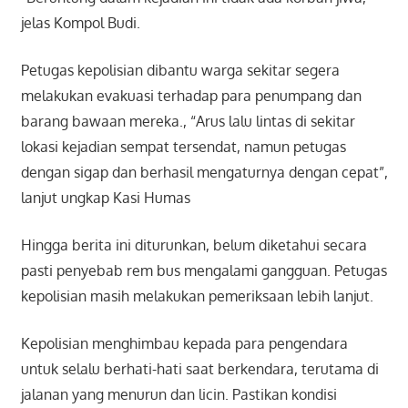
jelas Kompol Budi.
Petugas kepolisian dibantu warga sekitar segera
melakukan evakuasi terhadap para penumpang dan
barang bawaan mereka., “Arus lalu lintas di sekitar
lokasi kejadian sempat tersendat, namun petugas
dengan sigap dan berhasil mengaturnya dengan cepat”,
lanjut ungkap Kasi Humas
Hingga berita ini diturunkan, belum diketahui secara
pasti penyebab rem bus mengalami gangguan. Petugas
kepolisian masih melakukan pemeriksaan lebih lanjut.
Kepolisian menghimbau kepada para pengendara
untuk selalu berhati-hati saat berkendara, terutama di
jalanan yang menurun dan licin. Pastikan kondisi