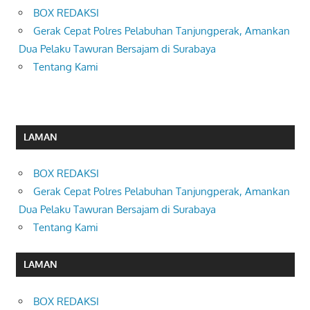
BOX REDAKSI
Gerak Cepat Polres Pelabuhan Tanjungperak, Amankan
Dua Pelaku Tawuran Bersajam di Surabaya
Tentang Kami
LAMAN
BOX REDAKSI
Gerak Cepat Polres Pelabuhan Tanjungperak, Amankan
Dua Pelaku Tawuran Bersajam di Surabaya
Tentang Kami
LAMAN
BOX REDAKSI