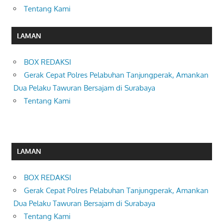
Tentang Kami
LAMAN
BOX REDAKSI
Gerak Cepat Polres Pelabuhan Tanjungperak, Amankan
Dua Pelaku Tawuran Bersajam di Surabaya
Tentang Kami
LAMAN
BOX REDAKSI
Gerak Cepat Polres Pelabuhan Tanjungperak, Amankan
Dua Pelaku Tawuran Bersajam di Surabaya
Tentang Kami