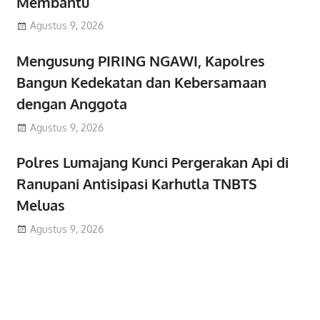
Membantu
Agustus 9, 2026
Mengusung PIRING NGAWI, Kapolres
Bangun Kedekatan dan Kebersamaan
dengan Anggota
Agustus 9, 2026
Polres Lumajang Kunci Pergerakan Api di
Ranupani Antisipasi Karhutla TNBTS
Meluas
Agustus 9, 2026