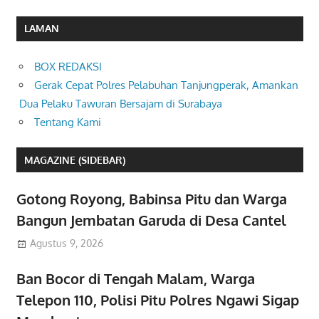
LAMAN
BOX REDAKSI
Gerak Cepat Polres Pelabuhan Tanjungperak, Amankan
Dua Pelaku Tawuran Bersajam di Surabaya
Tentang Kami
MAGAZINE (SIDEBAR)
Gotong Royong, Babinsa Pitu dan Warga
Bangun Jembatan Garuda di Desa Cantel
Agustus 9, 2026
Ban Bocor di Tengah Malam, Warga
Telepon 110, Polisi Pitu Polres Ngawi Sigap