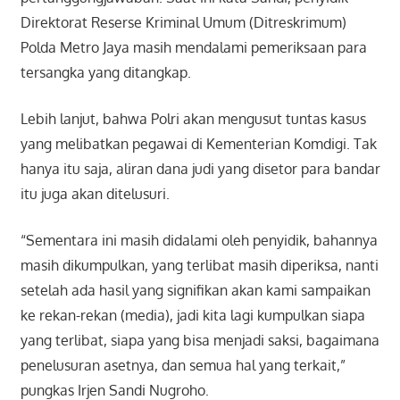
Direktorat Reserse Kriminal Umum (Ditreskrimum)
Polda Metro Jaya masih mendalami pemeriksaan para
tersangka yang ditangkap.
Lebih lanjut, bahwa Polri akan mengusut tuntas kasus
yang melibatkan pegawai di Kementerian Komdigi. Tak
hanya itu saja, aliran dana judi yang disetor para bandar
itu juga akan ditelusuri.
“Sementara ini masih didalami oleh penyidik, bahannya
masih dikumpulkan, yang terlibat masih diperiksa, nanti
setelah ada hasil yang signifikan akan kami sampaikan
ke rekan-rekan (media), jadi kita lagi kumpulkan siapa
yang terlibat, siapa yang bisa menjadi saksi, bagaimana
penelusuran asetnya, dan semua hal yang terkait,”
pungkas Irjen Sandi Nugroho.