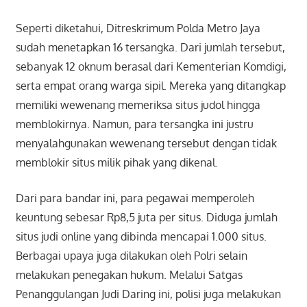
Seperti diketahui, Ditreskrimum Polda Metro Jaya
sudah menetapkan 16 tersangka. Dari jumlah tersebut,
sebanyak 12 oknum berasal dari Kementerian Komdigi,
serta empat orang warga sipil. Mereka yang ditangkap
memiliki wewenang memeriksa situs judol hingga
memblokirnya. Namun, para tersangka ini justru
menyalahgunakan wewenang tersebut dengan tidak
memblokir situs milik pihak yang dikenal.
Dari para bandar ini, para pegawai memperoleh
keuntung sebesar Rp8,5 juta per situs. Diduga jumlah
situs judi online yang dibinda mencapai 1.000 situs.
Berbagai upaya juga dilakukan oleh Polri selain
melakukan penegakan hukum. Melalui Satgas
Penanggulangan Judi Daring ini, polisi juga melakukan