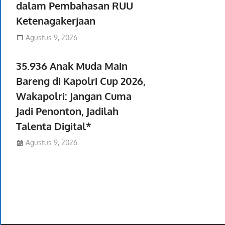
dalam Pembahasan RUU
Ketenagakerjaan
Agustus 9, 2026
35.936 Anak Muda Main
Bareng di Kapolri Cup 2026,
Wakapolri: Jangan Cuma
Jadi Penonton, Jadilah
Talenta Digital*
Agustus 9, 2026