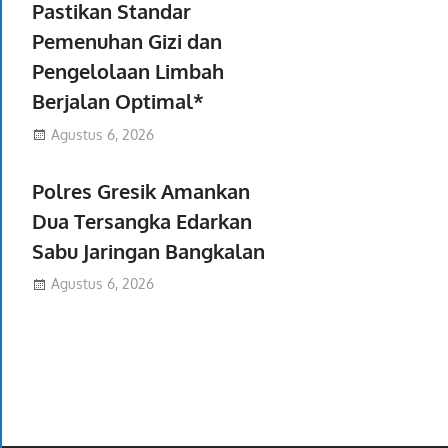
Pastikan Standar
Pemenuhan Gizi dan
Pengelolaan Limbah
Berjalan Optimal*
Agustus 6, 2026
Polres Gresik Amankan
Dua Tersangka Edarkan
Sabu Jaringan Bangkalan
Agustus 6, 2026