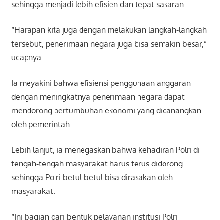
sehingga menjadi lebih efisien dan tepat sasaran.
“Harapan kita juga dengan melakukan langkah-langkah
tersebut, penerimaan negara juga bisa semakin besar,”
ucapnya.
Ia meyakini bahwa efisiensi penggunaan anggaran
dengan meningkatnya penerimaan negara dapat
mendorong pertumbuhan ekonomi yang dicanangkan
oleh pemerintah
Lebih lanjut, ia menegaskan bahwa kehadiran Polri di
tengah-tengah masyarakat harus terus didorong
sehingga Polri betul-betul bisa dirasakan oleh
masyarakat.
“Ini bagian dari bentuk pelayanan institusi Polri