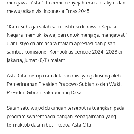
mengawal Asta Cita demi menyejahterakan rakyat dan
mewujudkan visi Indonesia Emas 2045.
“Kami sebagai salah satu institusi di bawah Kepala
Negara memiliki kewajiban untuk menjaga, mengawal,”
ujar Listyo dalam acara malam apresiasi dan pisah
sambut komisioner Kompolnas periode 2024–2028 di
Jakarta, Jumat (8/11) malam.
Asta Cita merupakan delapan misi yang diusung oleh
Pemerintahan Presiden Prabowo Subianto dan Wakil
Presiden Gibran Rakabuming Raka.
Salah satu wujud dukungan tersebut ia tuangkan pada
program swasembada pangan, sebagaimana yang
termaktub dalam butir kedua Asta Cita.