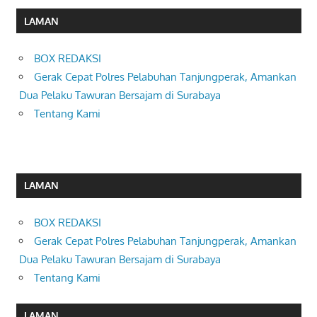
LAMAN
BOX REDAKSI
Gerak Cepat Polres Pelabuhan Tanjungperak, Amankan
Dua Pelaku Tawuran Bersajam di Surabaya
Tentang Kami
LAMAN
BOX REDAKSI
Gerak Cepat Polres Pelabuhan Tanjungperak, Amankan
Dua Pelaku Tawuran Bersajam di Surabaya
Tentang Kami
LAMAN