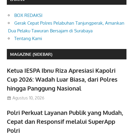
BOX REDAKSI
Gerak Cepat Polres Pelabuhan Tanjungperak, Amankan
Dua Pelaku Tawuran Bersajam di Surabaya
Tentang Kami
MAGAZINE (SIDEBAR)
Ketua IESPA Ibnu Riza Apresiasi Kapolri
Cup 2026: Wadah Luar Biasa, dari Polres
hingga Panggung Nasional
Agustus 10, 2026
Polri Perkuat Layanan Publik yang Mudah,
Cepat dan Responsif melalui SuperApp
Polri