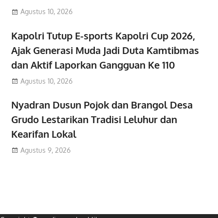
Agustus 10, 2026
Kapolri Tutup E-sports Kapolri Cup 2026,
Ajak Generasi Muda Jadi Duta Kamtibmas
dan Aktif Laporkan Gangguan Ke 110
Agustus 10, 2026
Nyadran Dusun Pojok dan Brangol Desa
Grudo Lestarikan Tradisi Leluhur dan
Kearifan Lokal
Agustus 9, 2026