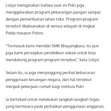
Listyo mengatakan bahwa saat ini Polri juga
menggelorakan program pekarangan pangan sampai
dengan pemanfaatan lahan tidur. Program-program
tersebut dilaksanakan di semua wilayah di tingkat
Polda maupun Polres.
“Termasuk kami memiliki SMK Bhayangkara, itu pun
juga kami persiapkan pendidikan vokasi untuk bisa
mendukung program-program tersebut,” kata Listyo.
Selain itu, ia juga menyinggung perihal kebocoran
penggunaan keuangan negara, dan hal tersebut
menjadi pekerjaan rumah bagi institusi Polri.
Ia bertekad untuk melakukan langkah-langkah tegas
yang bermuara pada perbaikan penggunaan anggaran,