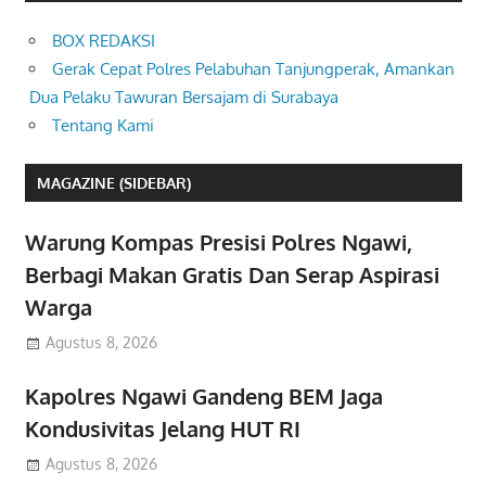
BOX REDAKSI
Gerak Cepat Polres Pelabuhan Tanjungperak, Amankan
Dua Pelaku Tawuran Bersajam di Surabaya
Tentang Kami
MAGAZINE (SIDEBAR)
Warung Kompas Presisi Polres Ngawi,
Berbagi Makan Gratis Dan Serap Aspirasi
Warga
Agustus 8, 2026
Kapolres Ngawi Gandeng BEM Jaga
Kondusivitas Jelang HUT RI
Agustus 8, 2026