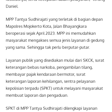
Daniel.
MPP Tantya Sudhirajati yang terletak di bagian depan
Mapolres Mojokerto Kota, Jalan Bhayangkara
beroperasi sejak April 2023. MPP ini memudahkan
masyarakat mengakses semua jenis layanan di gedung
yang sama. Sehingga tak perlu berputar-putar.
Layanan publik yang disediakan mulai dari SKCK, surat
keterangan bebas narkoba, pengambilan tilang,
membayar pajak kendaraan bermotor, surat
keterangan laporan kehilangan, sentra pelayanan
kepolisian terpadu (SPKT) untuk melayani masyarakat
membuat laporan dan pengaduan.
SPKT di MPP Tantya Sudhirajati dilengkapi layanan