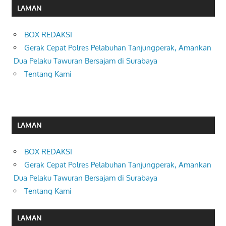
LAMAN
BOX REDAKSI
Gerak Cepat Polres Pelabuhan Tanjungperak, Amankan
Dua Pelaku Tawuran Bersajam di Surabaya
Tentang Kami
LAMAN
BOX REDAKSI
Gerak Cepat Polres Pelabuhan Tanjungperak, Amankan
Dua Pelaku Tawuran Bersajam di Surabaya
Tentang Kami
LAMAN