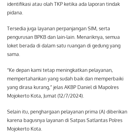
identifikasi atau olah TKP ketika ada laporan tindak
pidana.
Tersedia juga layanan perpanjangan SIM, serta
pengurusan BPKB dan lain-lain. Menariknya, semua
loket berada di dalam satu ruangan di gedung yang
sama.
“Ke depan kami tetap meningkatkan pelayanan,
mempertahankan yang sudah baik dan memperbaiki
yang dirasa kurang,” jelas AKBP Daniel di Mapolres
Mojokerto Kota, Jumat (12/7/2024).
Selain itu, penghargaan pelayanan prima (A) diberikan
karena bagusnya layanan di Satpas Satlantas Polres
Mojokerto Kota.