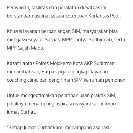
Pelayanan, fasilitas dan peralatan di Satpas ini
berstandar nasional sesuai ketentuan Korlantas Polri.
Khusus layanan perpanjangan SIM, masyarakat bisa
mengaksesnya di Satpas, MPP Tantya Sudhirajati, serta
MPP Gajah Mada.
Kasat Lantas Polres Mojokerto Kota AKP Sudirman
menambahkan, Satpas juga dilengkapi layanan
coaching clinic dan pengiriman SIM ke rumah pemohon.
Untuk mengoptimalkan pelatihan ujian praktik SIM,
pihaknya menampung aspirasi masyarakat di forum
Jumat Curhat.
“Setiap Jumat Curhat kami menampung aspirasi