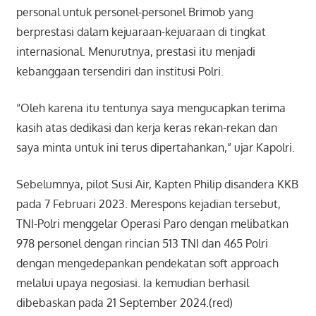
personal untuk personel-personel Brimob yang
berprestasi dalam kejuaraan-kejuaraan di tingkat
internasional. Menurutnya, prestasi itu menjadi
kebanggaan tersendiri dan institusi Polri.
“Oleh karena itu tentunya saya mengucapkan terima
kasih atas dedikasi dan kerja keras rekan-rekan dan
saya minta untuk ini terus dipertahankan,” ujar Kapolri.
Sebelumnya, pilot Susi Air, Kapten Philip disandera KKB
pada 7 Februari 2023. Merespons kejadian tersebut,
TNI-Polri menggelar Operasi Paro dengan melibatkan
978 personel dengan rincian 513 TNI dan 465 Polri
dengan mengedepankan pendekatan soft approach
melalui upaya negosiasi. Ia kemudian berhasil
dibebaskan pada 21 September 2024.(red)