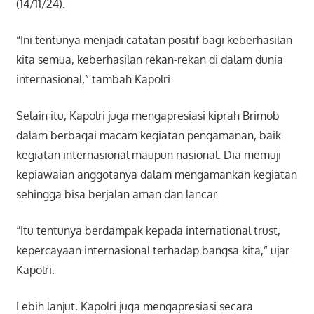
(14/11/24).
“Ini tentunya menjadi catatan positif bagi keberhasilan
kita semua, keberhasilan rekan-rekan di dalam dunia
internasional,” tambah Kapolri.
Selain itu, Kapolri juga mengapresiasi kiprah Brimob
dalam berbagai macam kegiatan pengamanan, baik
kegiatan internasional maupun nasional. Dia memuji
kepiawaian anggotanya dalam mengamankan kegiatan
sehingga bisa berjalan aman dan lancar.
“Itu tentunya berdampak kepada international trust,
kepercayaan internasional terhadap bangsa kita,” ujar
Kapolri.
Lebih lanjut, Kapolri juga mengapresiasi secara