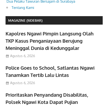
Dua Pelaku Tawuran Bersajam di Surabaya
Tentang Kami
MAGAZINE (SIDEBAR)
Kapolres Ngawi Pimpin Langsung Olah
TKP Kasus Penganiayaan Berujung
Meninggal Dunia di Kedunggalar
Agustus 6, 2026
Police Goes to School, Satlantas Ngawi
Tanamkan Tertib Lalu Lintas
Agustus 6, 2026
Prioritaskan Penyandang Disabilitas,
Polsek Ngawi Kota Dapat Pujian