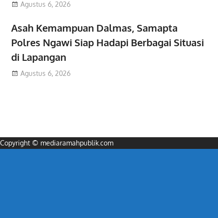
Agustus 6, 2026
Asah Kemampuan Dalmas, Samapta
Polres Ngawi Siap Hadapi Berbagai Situasi
di Lapangan
Agustus 6, 2026
Copyright © mediaramahpublik.com