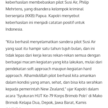
keberhasilan membebaskan pilot Susi Air, Philip
Mehrtens, yang disandera kelompok kriminal
bersenjata (KKB) Papua. Kapolri menyebut
keberhasilan ini menjadi catatan positif untuk
Indonesia.
“Kita berhasil menyelamatkan sandera pilot Susi Air
yang saat itu hampir satu tahun tujuh bulan, dan ini
tidak lepas dari kerja keras rekan-rekan semua dengan
berbagai macam kegiatan yang kita lakukan, mulai dari
pendekatan soft approach maupun kegiatan hard
approach. Alhamdulillah pilot berhasil kita amankan
dalam kondisi yang aman, sehat, dan bisa kita serahkan
kepada pemerintah New Zealand,” ujar Kapolri dalam
acara ‘Syukuran HUT Ke-79 Korps Brimob Polri’ di Mako
Brimob Kelapa Dua, Depok, Jawa Barat, Kamis