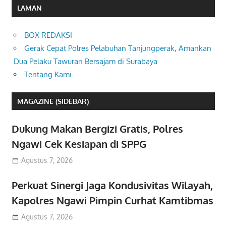
LAMAN
BOX REDAKSI
Gerak Cepat Polres Pelabuhan Tanjungperak, Amankan
Dua Pelaku Tawuran Bersajam di Surabaya
Tentang Kami
MAGAZINE (SIDEBAR)
Dukung Makan Bergizi Gratis, Polres
Ngawi Cek Kesiapan di SPPG
Agustus 7, 2026
Perkuat Sinergi Jaga Kondusivitas Wilayah,
Kapolres Ngawi Pimpin Curhat Kamtibmas
Agustus 7, 2026