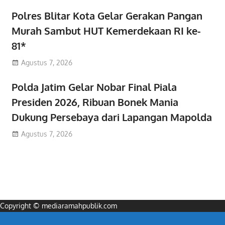
Polres Blitar Kota Gelar Gerakan Pangan
Murah Sambut HUT Kemerdekaan RI ke-
81*
Agustus 7, 2026
Polda Jatim Gelar Nobar Final Piala
Presiden 2026, Ribuan Bonek Mania
Dukung Persebaya dari Lapangan Mapolda
Agustus 7, 2026
Copyright © mediaramahpublik.com