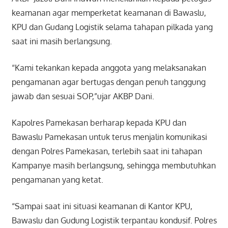
keamanan agar memperketat keamanan di Bawaslu,
KPU dan Gudang Logistik selama tahapan pilkada yang
saat ini masih berlangsung.
“Kami tekankan kepada anggota yang melaksanakan
pengamanan agar bertugas dengan penuh tanggung
jawab dan sesuai SOP,”ujar AKBP Dani.
Kapolres Pamekasan berharap kepada KPU dan
Bawaslu Pamekasan untuk terus menjalin komunikasi
dengan Polres Pamekasan, terlebih saat ini tahapan
Kampanye masih berlangsung, sehingga membutuhkan
pengamanan yang ketat.
“Sampai saat ini situasi keamanan di Kantor KPU,
Bawaslu dan Gudung Logistik terpantau kondusif. Polres