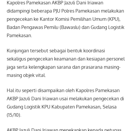
Kapolres Pamekasan AKBP Jazuli Dani Iriawan
didampingi beberapa PJU Polres Pamekasan melakukan
pengecekan ke Kantor Komisi Pemilihan Umum (KPU),
Badan Pengawas Pemilu (Bawaslu) dan Gudang Logistik
Pamekasan.
Kunjungan tersebut sebagai bentuk koordinasi
sekaligus pengecekan keamanan dan kesiapan personel
jaga serta kelengkapan sarana dan prasarana masing-
masing objek vital.
Hal itu seperti disampaikan oleh Kapolres Pamekasan
AKBP Jazuli Dani Iriawan usai melakukan pengecekan di
Gudang Logistik KPU Kabupaten Pamekasan, Selasa
(15/10).
AKBP Jazuli Dani Iriawan menekankan kepada petugas