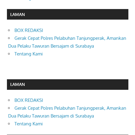
LAMAN
BOX REDAKSI
Gerak Cepat Polres Pelabuhan Tanjungperak, Amankan
Dua Pelaku Tawuran Bersajam di Surabaya
Tentang Kami
LAMAN
BOX REDAKSI
Gerak Cepat Polres Pelabuhan Tanjungperak, Amankan
Dua Pelaku Tawuran Bersajam di Surabaya
Tentang Kami