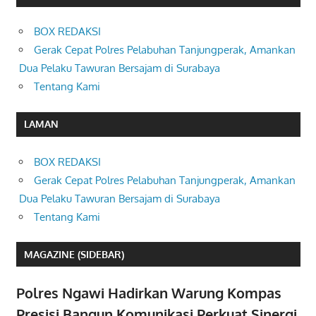
BOX REDAKSI
Gerak Cepat Polres Pelabuhan Tanjungperak, Amankan
Dua Pelaku Tawuran Bersajam di Surabaya
Tentang Kami
LAMAN
BOX REDAKSI
Gerak Cepat Polres Pelabuhan Tanjungperak, Amankan
Dua Pelaku Tawuran Bersajam di Surabaya
Tentang Kami
MAGAZINE (SIDEBAR)
Polres Ngawi Hadirkan Warung Kompas
Presisi Bangun Komunikasi Perkuat Sinergi