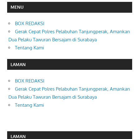
MENU
BOX REDAKSI
Gerak Cepat Polres Pelabuhan Tanjungperak, Amankan
Dua Pelaku Tawuran Bersajam di Surabaya
Tentang Kami
LAMAN
BOX REDAKSI
Gerak Cepat Polres Pelabuhan Tanjungperak, Amankan
Dua Pelaku Tawuran Bersajam di Surabaya
Tentang Kami
LAMAN