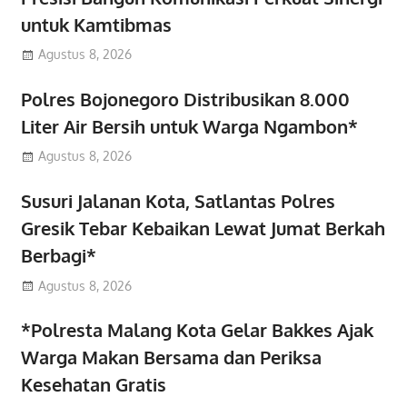
untuk Kamtibmas
Agustus 8, 2026
Polres Bojonegoro Distribusikan 8.000
Liter Air Bersih untuk Warga Ngambon*
Agustus 8, 2026
Susuri Jalanan Kota, Satlantas Polres
Gresik Tebar Kebaikan Lewat Jumat Berkah
Berbagi*
Agustus 8, 2026
*Polresta Malang Kota Gelar Bakkes Ajak
Warga Makan Bersama dan Periksa
Kesehatan Gratis