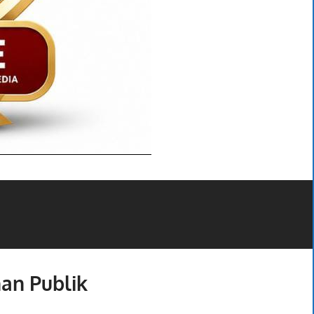
an Publik