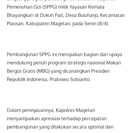
Pemenuhan Gizi (SPPG) milik Yayasan Kemala
Bhayangkari di Dukuh Pait, Desa Buluharjo, Kecamatan
Plaosan, Kabupaten Magetan, pada Senin (8/4).
Pembangunan SPPG ini merupakan bagian dari upaya
mendukung penuh program strategis nasional Makan
Bergizi Gratis (MBG) yang dicanangkan Presiden
Republik Indonesia, Prabowo Subianto.
Dalam peninjauannya, Kapolres Magetan
menyampaikan apresiasi terhadap percepatan
pembangunan yang dilakukan secara optimal dan