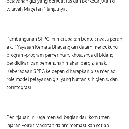
pelayanan gizi yang berkualitas dan berkelanjutan di
wilayah Magetan,” lanjutnya.
Pembangunan SPPG ini merupakan bentuk nyata peran
aktif Yayasan Kemala Bhayangkari dalam mendukung
program-program pemerintah, khususnya di bidang
pendidikan dan pemenuhan makan bergizi anak.
Keberadaan SPPG ke depan diharapkan bisa menjadi
role model pelayanan gizi yang humanis, higienis, dan
terintegrasi.
Peninjauan ini juga menjadi bagian dari komitmen
jajaran Polres Magetan dalam memastikan setiap