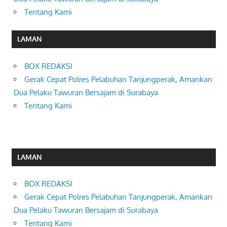
Tentang Kami
LAMAN
BOX REDAKSI
Gerak Cepat Polres Pelabuhan Tanjungperak, Amankan
Dua Pelaku Tawuran Bersajam di Surabaya
Tentang Kami
LAMAN
BOX REDAKSI
Gerak Cepat Polres Pelabuhan Tanjungperak, Amankan
Dua Pelaku Tawuran Bersajam di Surabaya
Tentang Kami