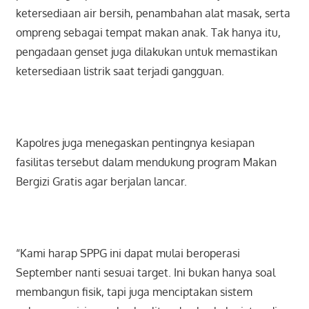
ketersediaan air bersih, penambahan alat masak, serta
ompreng sebagai tempat makan anak. Tak hanya itu,
pengadaan genset juga dilakukan untuk memastikan
ketersediaan listrik saat terjadi gangguan.
Kapolres juga menegaskan pentingnya kesiapan
fasilitas tersebut dalam mendukung program Makan
Bergizi Gratis agar berjalan lancar.
“Kami harap SPPG ini dapat mulai beroperasi
September nanti sesuai target. Ini bukan hanya soal
membangun fisik, tapi juga menciptakan sistem