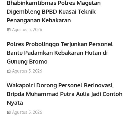
Bhabinkamtibmas Polres Magetan
Digembleng BPBD Kuasai Teknik
Penanganan Kebakaran
Agustus 5, 2026
Polres Probolinggo Terjunkan Personel
Bantu Padamkan Kebakaran Hutan di
Gunung Bromo
Agustus 5, 2026
Wakapolri Dorong Personel Berinovasi,
Bripda Muhammad Putra Aulia Jadi Contoh
Nyata
Agustus 5, 2026