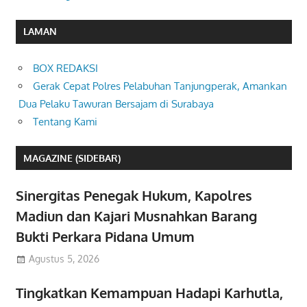
LAMAN
BOX REDAKSI
Gerak Cepat Polres Pelabuhan Tanjungperak, Amankan
Dua Pelaku Tawuran Bersajam di Surabaya
Tentang Kami
MAGAZINE (SIDEBAR)
Sinergitas Penegak Hukum, Kapolres
Madiun dan Kajari Musnahkan Barang
Bukti Perkara Pidana Umum
Agustus 5, 2026
Tingkatkan Kemampuan Hadapi Karhutla,