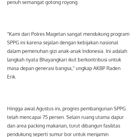
penuh semangat gotong royong.
“Kami dari Polres Magetan sangat mendukung program
SPPG ini karena sejalan dengan kebijakan nasional
dalam pemenuhan gizi anak-anak Indonesia. Ini adalah
langkah nyata Bhayangkari ikut berkontribusi untuk
masa depan generasi bangsa,” ungkap AKBP Raden
Erik.
Hingga awal Agustus ini, progres pembangunan SPPG
telah mencapai 75 persen. Selain ruang utama dapur
dan area packing makanan, turut dibangun fasilitas
pendukung seperti sumur bor untuk menjamin