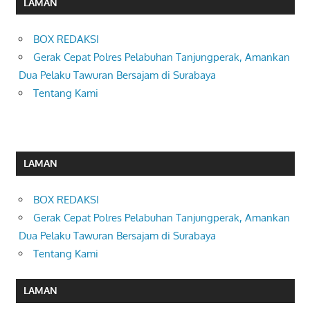
LAMAN
BOX REDAKSI
Gerak Cepat Polres Pelabuhan Tanjungperak, Amankan
Dua Pelaku Tawuran Bersajam di Surabaya
Tentang Kami
LAMAN
BOX REDAKSI
Gerak Cepat Polres Pelabuhan Tanjungperak, Amankan
Dua Pelaku Tawuran Bersajam di Surabaya
Tentang Kami
LAMAN