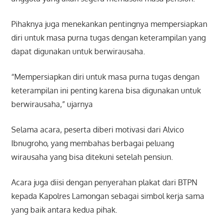
Pihaknya juga menekankan pentingnya mempersiapkan
diri untuk masa purna tugas dengan keterampilan yang
dapat digunakan untuk berwirausaha.
“Mempersiapkan diri untuk masa purna tugas dengan
keterampilan ini penting karena bisa digunakan untuk
berwirausaha,” ujarnya
Selama acara, peserta diberi motivasi dari Alvico
Ibnugroho, yang membahas berbagai peluang
wirausaha yang bisa ditekuni setelah pensiun.
Acara juga diisi dengan penyerahan plakat dari BTPN
kepada Kapolres Lamongan sebagai simbol kerja sama
yang baik antara kedua pihak.