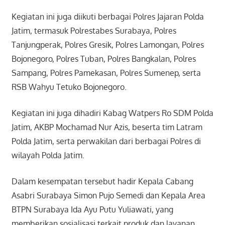
Kegiatan ini juga diikuti berbagai Polres Jajaran Polda
Jatim, termasuk Polrestabes Surabaya, Polres
Tanjungperak, Polres Gresik, Polres Lamongan, Polres
Bojonegoro, Polres Tuban, Polres Bangkalan, Polres
Sampang, Polres Pamekasan, Polres Sumenep, serta
RSB Wahyu Tetuko Bojonegoro.
Kegiatan ini juga dihadiri Kabag Watpers Ro SDM Polda
Jatim, AKBP Mochamad Nur Azis, beserta tim Latram
Polda Jatim, serta perwakilan dari berbagai Polres di
wilayah Polda Jatim.
Dalam kesempatan tersebut hadir Kepala Cabang
Asabri Surabaya Simon Pujo Semedi dan Kepala Area
BTPN Surabaya Ida Ayu Putu Yuliawati, yang
memberikan sosialisasi terkait produk dan layanan