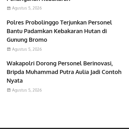
Agustus 5, 2026
Polres Probolinggo Terjunkan Personel
Bantu Padamkan Kebakaran Hutan di
Gunung Bromo
Agustus 5, 2026
Wakapolri Dorong Personel Berinovasi,
Bripda Muhammad Putra Aulia Jadi Contoh
Nyata
Agustus 5, 2026