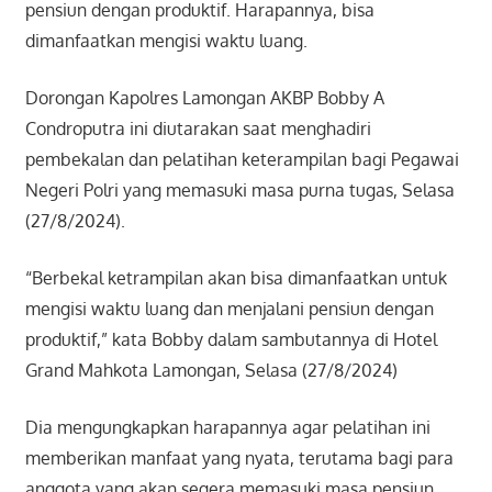
pensiun dengan produktif. Harapannya, bisa
dimanfaatkan mengisi waktu luang.
Dorongan Kapolres Lamongan AKBP Bobby A
Condroputra ini diutarakan saat menghadiri
pembekalan dan pelatihan keterampilan bagi Pegawai
Negeri Polri yang memasuki masa purna tugas, Selasa
(27/8/2024).
“Berbekal ketrampilan akan bisa dimanfaatkan untuk
mengisi waktu luang dan menjalani pensiun dengan
produktif,” kata Bobby dalam sambutannya di Hotel
Grand Mahkota Lamongan, Selasa (27/8/2024)
Dia mengungkapkan harapannya agar pelatihan ini
memberikan manfaat yang nyata, terutama bagi para
anggota yang akan segera memasuki masa pensiun.