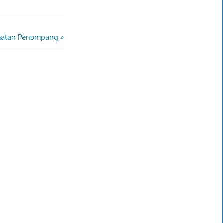
amatan Penumpang