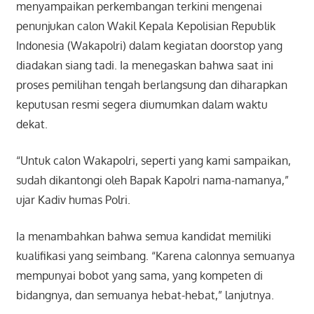
menyampaikan perkembangan terkini mengenai
penunjukan calon Wakil Kepala Kepolisian Republik
Indonesia (Wakapolri) dalam kegiatan doorstop yang
diadakan siang tadi. Ia menegaskan bahwa saat ini
proses pemilihan tengah berlangsung dan diharapkan
keputusan resmi segera diumumkan dalam waktu
dekat.
“Untuk calon Wakapolri, seperti yang kami sampaikan,
sudah dikantongi oleh Bapak Kapolri nama-namanya,”
ujar Kadiv humas Polri.
Ia menambahkan bahwa semua kandidat memiliki
kualifikasi yang seimbang. “Karena calonnya semuanya
mempunyai bobot yang sama, yang kompeten di
bidangnya, dan semuanya hebat-hebat,” lanjutnya.