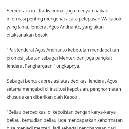
Sementara itu, Kadiv humas juga menyampaikan
informasi penting mengenai acara pelepasan Wakapolri
yang lama, Jenderal Agus Andrianto, yang akan
dilaksanakan besok.
“Pak Jenderal Agus Andrianto kebetulan mendapatkan
promosi jabatan sebagai Menteri dan juga pangkat
Jenderal Penghargaan,” ungkapnya.
Sebagai bentuk apresiasi atas dedikasi Jenderal Agus
selama mengabdi di institusi kepolisian, penghormatan
khusus akan diberikan oleh Kapolri.
“Beliau berdedikasi di kepolisian dengan karya-karya
beliau, kemudian beliau juga mendapatkan kehormatan
bisa menjadi menteri. Jadi sebagai penghargaan dari