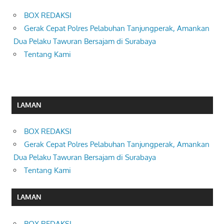
BOX REDAKSI
Gerak Cepat Polres Pelabuhan Tanjungperak, Amankan
Dua Pelaku Tawuran Bersajam di Surabaya
Tentang Kami
LAMAN
BOX REDAKSI
Gerak Cepat Polres Pelabuhan Tanjungperak, Amankan
Dua Pelaku Tawuran Bersajam di Surabaya
Tentang Kami
LAMAN
BOX REDAKSI