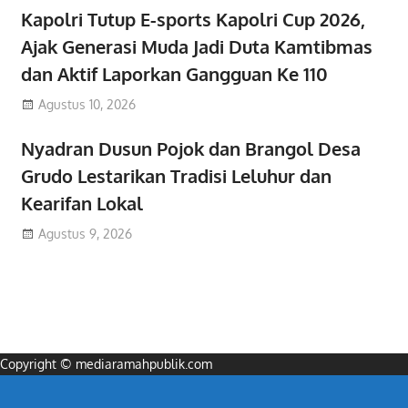
Kapolri Tutup E-sports Kapolri Cup 2026,
Ajak Generasi Muda Jadi Duta Kamtibmas
dan Aktif Laporkan Gangguan Ke 110
Agustus 10, 2026
Nyadran Dusun Pojok dan Brangol Desa
Grudo Lestarikan Tradisi Leluhur dan
Kearifan Lokal
Agustus 9, 2026
Copyright © mediaramahpublik.com