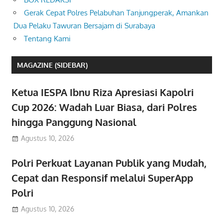
Gerak Cepat Polres Pelabuhan Tanjungperak, Amankan
Dua Pelaku Tawuran Bersajam di Surabaya
Tentang Kami
MAGAZINE (SIDEBAR)
Ketua IESPA Ibnu Riza Apresiasi Kapolri
Cup 2026: Wadah Luar Biasa, dari Polres
hingga Panggung Nasional
Agustus 10, 2026
Polri Perkuat Layanan Publik yang Mudah,
Cepat dan Responsif melalui SuperApp
Polri
Agustus 10, 2026