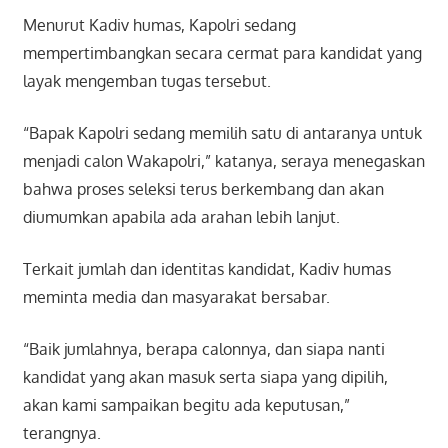
Menurut Kadiv humas, Kapolri sedang
mempertimbangkan secara cermat para kandidat yang
layak mengemban tugas tersebut.
“Bapak Kapolri sedang memilih satu di antaranya untuk
menjadi calon Wakapolri,” katanya, seraya menegaskan
bahwa proses seleksi terus berkembang dan akan
diumumkan apabila ada arahan lebih lanjut.
Terkait jumlah dan identitas kandidat, Kadiv humas
meminta media dan masyarakat bersabar.
“Baik jumlahnya, berapa calonnya, dan siapa nanti
kandidat yang akan masuk serta siapa yang dipilih,
akan kami sampaikan begitu ada keputusan,”
terangnya.