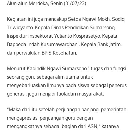
Alun-alun Merdeka, Senin (31/07/23).
Kegiatan ini juga mencakup Setda Ngawi Mokh. Sodiq
Triwidyanto, Kepala Dinas Pendidikan Sumarsono,
Inspektur Inspektorat Yulianto Kusprasetyo, Kepala
Bappeda Indah Kusumawardhani, Kepala Bank Jatim,
dan perwakilan BPJS Kesehatan.
Menurut Kadindik Ngawi Sumarsono,” tugas dan fungsi
seorang guru sebagai alim ulama untuk
menyebarluaskan ilmunya pada siswa sebagai penerus
generasi, juga menjadi tauladan masyarakat.
“Maka dari itu setelah perjuangan panjang, pemerintah
mengapresiasi perjuangan guru dengan
mengangkatnya sebagai bagian dari ASN,” katanya.