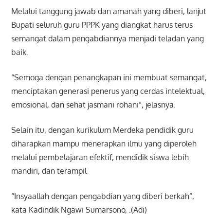
Melalui tanggung jawab dan amanah yang diberi, lanjut
Bupati seluruh guru PPPK yang diangkat harus terus
semangat dalam pengabdiannya menjadi teladan yang
baik.
“Semoga dengan penangkapan ini membuat semangat,
menciptakan generasi penerus yang cerdas intelektual,
emosional, dan sehat jasmani rohani”, jelasnya.
Selain itu, dengan kurikulum Merdeka pendidik guru
diharapkan mampu menerapkan ilmu yang diperoleh
melalui pembelajaran efektif, mendidik siswa lebih
mandiri, dan terampil
“Insyaallah dengan pengabdian yang diberi berkah”,
kata Kadindik Ngawi Sumarsono, .(Adi)