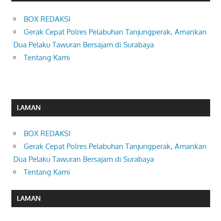
BOX REDAKSI
Gerak Cepat Polres Pelabuhan Tanjungperak, Amankan
Dua Pelaku Tawuran Bersajam di Surabaya
Tentang Kami
LAMAN
BOX REDAKSI
Gerak Cepat Polres Pelabuhan Tanjungperak, Amankan
Dua Pelaku Tawuran Bersajam di Surabaya
Tentang Kami
LAMAN