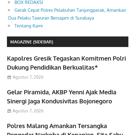
BOX REDAKSI
Gerak Cepat Polres Pelabuhan Tanjungperak, Amankan
Dua Pelaku Tawuran Bersajam di Surabaya
Tentang Kami
MAGAZINE (SIDEBAR)
Kapolres Gresik Tegaskan Komitmen Polri
Dukung Pendidikan Berkualitas*
Agustus 7, 2026
Gelar Piramida, AKBP Yenni Ajak Media
Sinergi Jaga Kondusivitas Bojonegoro
Agustus 7, 2026
Polres Malang Amankan Tersangka
Pengedar Narkoba di Kepanjen, Sita Sabu