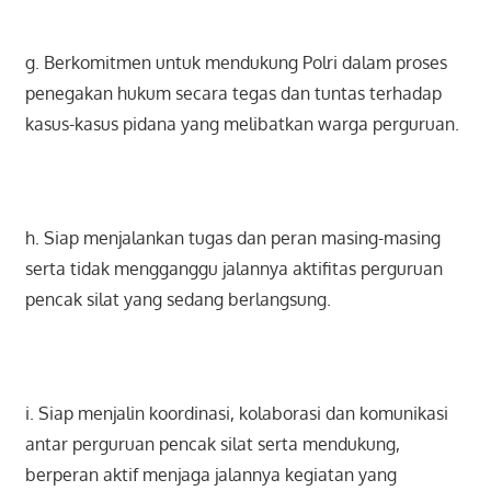
g. Berkomitmen untuk mendukung Polri dalam proses
penegakan hukum secara tegas dan tuntas terhadap
kasus-kasus pidana yang melibatkan warga perguruan.
h. Siap menjalankan tugas dan peran masing-masing
serta tidak mengganggu jalannya aktifitas perguruan
pencak silat yang sedang berlangsung.
i. Siap menjalin koordinasi, kolaborasi dan komunikasi
antar perguruan pencak silat serta mendukung,
berperan aktif menjaga jalannya kegiatan yang