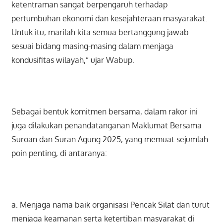
ketentraman sangat berpengaruh terhadap
pertumbuhan ekonomi dan kesejahteraan masyarakat.
Untuk itu, marilah kita semua bertanggung jawab
sesuai bidang masing-masing dalam menjaga
kondusifitas wilayah,” ujar Wabup.
Sebagai bentuk komitmen bersama, dalam rakor ini
juga dilakukan penandatanganan Maklumat Bersama
Suroan dan Suran Agung 2025, yang memuat sejumlah
poin penting, di antaranya:
a. Menjaga nama baik organisasi Pencak Silat dan turut
menjaga keamanan serta ketertiban masyarakat di