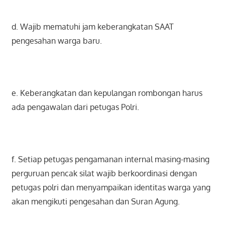
d. Wajib mematuhi jam keberangkatan SAAT
pengesahan warga baru.
e. Keberangkatan dan kepulangan rombongan harus
ada pengawalan dari petugas Polri.
f. Setiap petugas pengamanan internal masing-masing
perguruan pencak silat wajib berkoordinasi dengan
petugas polri dan menyampaikan identitas warga yang
akan mengikuti pengesahan dan Suran Agung.