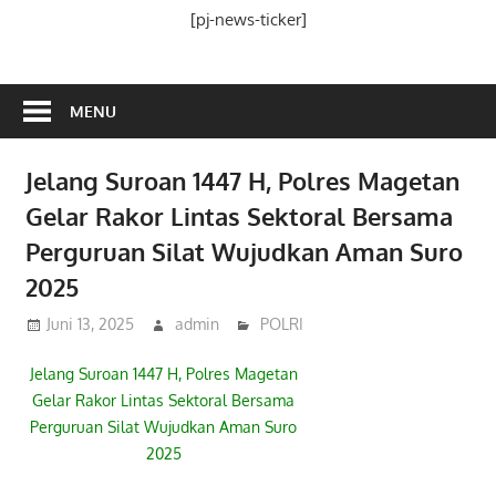
Media
[pj-news-ticker]
Ramah
Publik
MENU
Jelang Suroan 1447 H, Polres Magetan
Gelar Rakor Lintas Sektoral Bersama
Perguruan Silat Wujudkan Aman Suro
2025
Juni 13, 2025
admin
POLRI
Jelang Suroan 1447 H, Polres Magetan
Gelar Rakor Lintas Sektoral Bersama
Perguruan Silat Wujudkan Aman Suro
2025