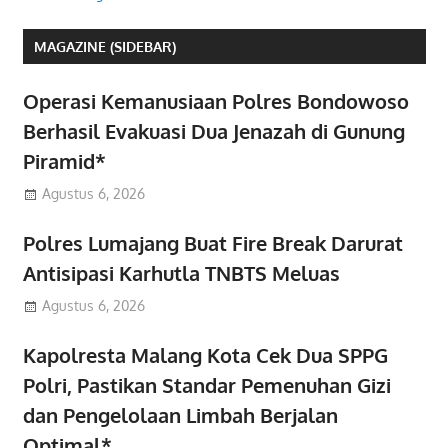
MAGAZINE (SIDEBAR)
Operasi Kemanusiaan Polres Bondowoso
Berhasil Evakuasi Dua Jenazah di Gunung
Piramid*
Agustus 6, 2026
Polres Lumajang Buat Fire Break Darurat
Antisipasi Karhutla TNBTS Meluas
Agustus 6, 2026
Kapolresta Malang Kota Cek Dua SPPG
Polri, Pastikan Standar Pemenuhan Gizi
dan Pengelolaan Limbah Berjalan
Optimal*