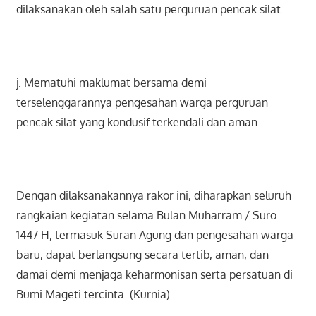
dilaksanakan oleh salah satu perguruan pencak silat.
j. Mematuhi maklumat bersama demi
terselenggarannya pengesahan warga perguruan
pencak silat yang kondusif terkendali dan aman.
Dengan dilaksanakannya rakor ini, diharapkan seluruh
rangkaian kegiatan selama Bulan Muharram / Suro
1447 H, termasuk Suran Agung dan pengesahan warga
baru, dapat berlangsung secara tertib, aman, dan
damai demi menjaga keharmonisan serta persatuan di
Bumi Mageti tercinta. (Kurnia)