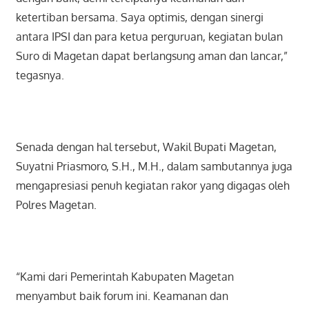
ketertiban bersama. Saya optimis, dengan sinergi
antara IPSI dan para ketua perguruan, kegiatan bulan
Suro di Magetan dapat berlangsung aman dan lancar,”
tegasnya.
Senada dengan hal tersebut, Wakil Bupati Magetan,
Suyatni Priasmoro, S.H., M.H., dalam sambutannya juga
mengapresiasi penuh kegiatan rakor yang digagas oleh
Polres Magetan.
“Kami dari Pemerintah Kabupaten Magetan
menyambut baik forum ini. Keamanan dan