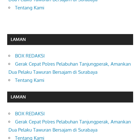
Tentang Kami
LAMAN
BOX REDAKSI
Gerak Cepat Polres Pelabuhan Tanjungperak, Amankan
Dua Pelaku Tawuran Bersajam di Surabaya
Tentang Kami
LAMAN
BOX REDAKSI
Gerak Cepat Polres Pelabuhan Tanjungperak, Amankan
Dua Pelaku Tawuran Bersajam di Surabaya
Tentang Kami