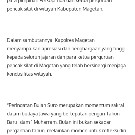
para pimpinan Forkopimda dan ketua perguruan
pencak silat di wilayah Kabupaten Magetan.
Dalam sambutannya, Kapolres Magetan
menyampaikan apresiasi dan penghargaan yang tinggi
kepada seluruh jajaran dan para ketua perguruan
pencak silat di Magetan yang telah bersinergi menjaga
kondusifitas wilayah.
“Peringatan Bulan Suro merupakan momentum sakral
dalam budaya Jawa yang bertepatan dengan Tahun
Baru Islam 1 Muharram. Bulan ini bukan sekadar
pergantian tahun, melainkan momen untuk refleksi diri