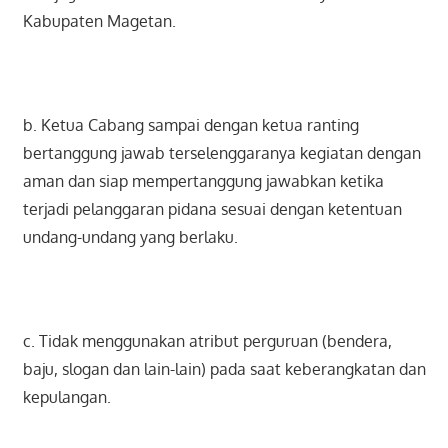
Kabupaten Magetan.
b. Ketua Cabang sampai dengan ketua ranting
bertanggung jawab terselenggaranya kegiatan dengan
aman dan siap mempertanggung jawabkan ketika
terjadi pelanggaran pidana sesuai dengan ketentuan
undang-undang yang berlaku.
c. Tidak menggunakan atribut perguruan (bendera,
baju, slogan dan lain-lain) pada saat keberangkatan dan
kepulangan.