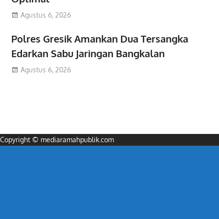
Agustus 6, 2026
Polres Gresik Amankan Dua Tersangka
Edarkan Sabu Jaringan Bangkalan
Agustus 6, 2026
Copyright © mediaramahpublik.com