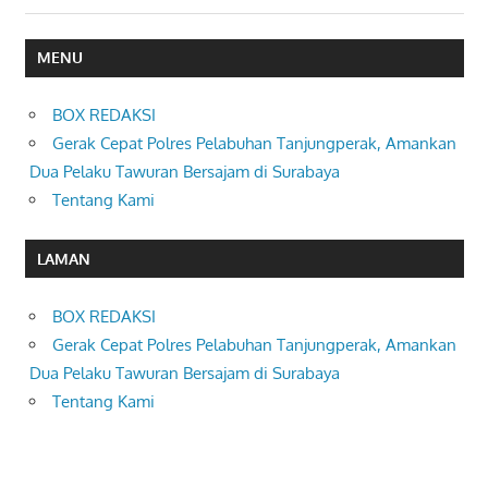
MENU
BOX REDAKSI
Gerak Cepat Polres Pelabuhan Tanjungperak, Amankan
Dua Pelaku Tawuran Bersajam di Surabaya
Tentang Kami
LAMAN
BOX REDAKSI
Gerak Cepat Polres Pelabuhan Tanjungperak, Amankan
Dua Pelaku Tawuran Bersajam di Surabaya
Tentang Kami