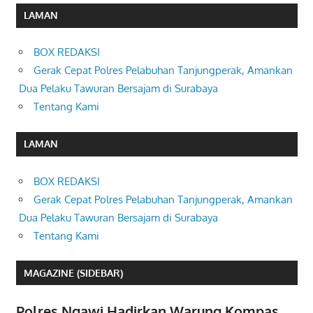
LAMAN
BOX REDAKSI
Gerak Cepat Polres Pelabuhan Tanjungperak, Amankan
Dua Pelaku Tawuran Bersajam di Surabaya
Tentang Kami
LAMAN
BOX REDAKSI
Gerak Cepat Polres Pelabuhan Tanjungperak, Amankan
Dua Pelaku Tawuran Bersajam di Surabaya
Tentang Kami
MAGAZINE (SIDEBAR)
Polres Ngawi Hadirkan Warung Kompas