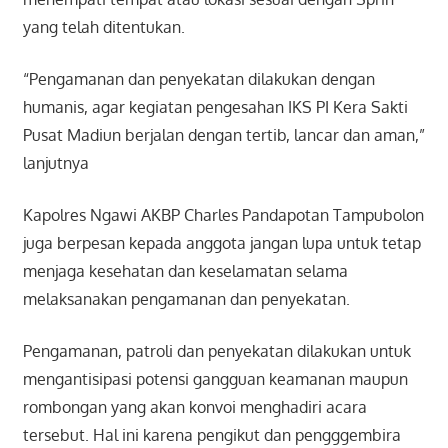
yang telah ditentukan.
“Pengamanan dan penyekatan dilakukan dengan
humanis, agar kegiatan pengesahan IKS PI Kera Sakti
Pusat Madiun berjalan dengan tertib, lancar dan aman,”
lanjutnya
Kapolres Ngawi AKBP Charles Pandapotan Tampubolon
juga berpesan kepada anggota jangan lupa untuk tetap
menjaga kesehatan dan keselamatan selama
melaksanakan pengamanan dan penyekatan.
Pengamanan, patroli dan penyekatan dilakukan untuk
mengantisipasi potensi gangguan keamanan maupun
rombongan yang akan konvoi menghadiri acara
tersebut. Hal ini karena pengikut dan pengggembira