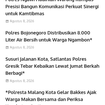
Presisi Bangun Komunikasi Perkuat Sinergi
untuk Kamtibmas
Agustus 8, 2026
Polres Bojonegoro Distribusikan 8.000
Liter Air Bersih untuk Warga Ngambon*
Agustus 8, 2026
Susuri Jalanan Kota, Satlantas Polres
Gresik Tebar Kebaikan Lewat Jumat Berkah
Berbagi*
Agustus 8, 2026
*Polresta Malang Kota Gelar Bakkes Ajak
Warga Makan Bersama dan Periksa