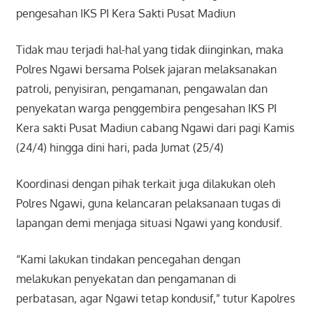
pengesahan IKS PI Kera Sakti Pusat Madiun
Tidak mau terjadi hal-hal yang tidak diinginkan, maka
Polres Ngawi bersama Polsek jajaran melaksanakan
patroli, penyisiran, pengamanan, pengawalan dan
penyekatan warga penggembira pengesahan IKS PI
Kera sakti Pusat Madiun cabang Ngawi dari pagi Kamis
(24/4) hingga dini hari, pada Jumat (25/4)
Koordinasi dengan pihak terkait juga dilakukan oleh
Polres Ngawi, guna kelancaran pelaksanaan tugas di
lapangan demi menjaga situasi Ngawi yang kondusif.
“Kami lakukan tindakan pencegahan dengan
melakukan penyekatan dan pengamanan di
perbatasan, agar Ngawi tetap kondusif,” tutur Kapolres