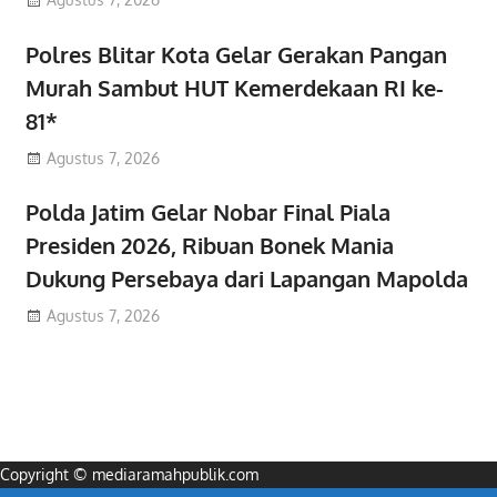
Polres Blitar Kota Gelar Gerakan Pangan
Murah Sambut HUT Kemerdekaan RI ke-
81*
Agustus 7, 2026
Polda Jatim Gelar Nobar Final Piala
Presiden 2026, Ribuan Bonek Mania
Dukung Persebaya dari Lapangan Mapolda
Agustus 7, 2026
Copyright © mediaramahpublik.com