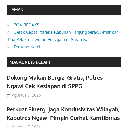
LAMAN
BOX REDAKSI
Gerak Cepat Polres Pelabuhan Tanjungperak, Amankan
Dua Pelaku Tawuran Bersajam di Surabaya
Tentang Kami
MAGAZINE (SIDEBAR)
Dukung Makan Bergizi Gratis, Polres
Ngawi Cek Kesiapan di SPPG
Agustus 7, 2026
Perkuat Sinergi Jaga Kondusivitas Wilayah,
Kapolres Ngawi Pimpin Curhat Kamtibmas
Agustus 7, 2026