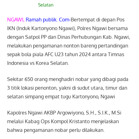
Selatan
NGAWI,
Ramah publik. Com-
Bertempat di depan Pos
IKN (Induk Kartonyono Ngawi), Polres Ngawi bersama
dengan Satpol PP dan Dinas Perhubungan Kab. Ngawi,
melakukan pengamanan nonton bareng pertandingan
sepak bola piala AFC U23 tahun 2024 antara Timnas
Indonesia vs Korea Selatan.
Sekitar 650 orang menghadiri nobar yang dibagi pada
3 titik lokasi penonton, yakni di sudut utara, timur dan
selatan simpang empat tugu Kartonyono, Ngawi
Kapolres Ngawi AKBP Argowiyono, S.H., S.I.K., M.Si
melalui Kabag Ops Kompol Kristanto menjelaskan
bahwa pengamanan nobar perlu dilakukan.