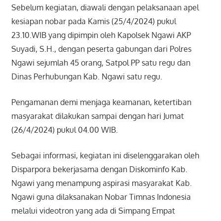
Sebelum kegiatan, diawali dengan pelaksanaan apel
kesiapan nobar pada Kamis (25/4/2024) pukul
23.10.WIB yang dipimpin oleh Kapolsek Ngawi AKP
Suyadi, S.H., dengan peserta gabungan dari Polres
Ngawi sejumlah 45 orang, Satpol PP satu regu dan
Dinas Perhubungan Kab. Ngawi satu regu.
Pengamanan demi menjaga keamanan, ketertiban
masyarakat dilakukan sampai dengan hari Jumat
(26/4/2024) pukul 04.00 WIB.
Sebagai informasi, kegiatan ini diselenggarakan oleh
Disparpora bekerjasama dengan Diskominfo Kab.
Ngawi yang menampung aspirasi masyarakat Kab.
Ngawi guna dilaksanakan Nobar Timnas Indonesia
melalui videotron yang ada di Simpang Empat