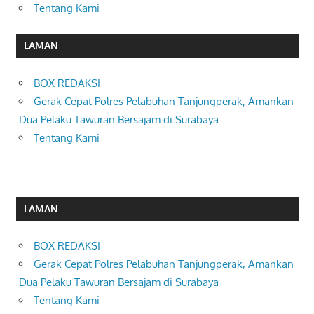
Tentang Kami
LAMAN
BOX REDAKSI
Gerak Cepat Polres Pelabuhan Tanjungperak, Amankan
Dua Pelaku Tawuran Bersajam di Surabaya
Tentang Kami
LAMAN
BOX REDAKSI
Gerak Cepat Polres Pelabuhan Tanjungperak, Amankan
Dua Pelaku Tawuran Bersajam di Surabaya
Tentang Kami