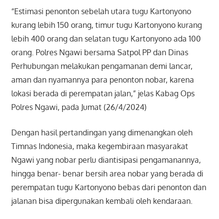
“Estimasi penonton sebelah utara tugu Kartonyono
kurang lebih 150 orang, timur tugu Kartonyono kurang
lebih 400 orang dan selatan tugu Kartonyono ada 100
orang. Polres Ngawi bersama Satpol PP dan Dinas
Perhubungan melakukan pengamanan demi lancar,
aman dan nyamannya para penonton nobar, karena
lokasi berada di perempatan jalan,” jelas Kabag Ops
Polres Ngawi, pada Jumat (26/4/2024)
Dengan hasil pertandingan yang dimenangkan oleh
Timnas Indonesia, maka kegembiraan masyarakat
Ngawi yang nobar perlu diantisipasi pengamanannya,
hingga benar- benar bersih area nobar yang berada di
perempatan tugu Kartonyono bebas dari penonton dan
jalanan bisa dipergunakan kembali oleh kendaraan.