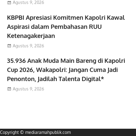
Agustus 9, 2026
KBPBI Apresiasi Komitmen Kapolri Kawal
Aspirasi dalam Pembahasan RUU
Ketenagakerjaan
Agustus 9, 2026
35.936 Anak Muda Main Bareng di Kapolri
Cup 2026, Wakapolri: Jangan Cuma Jadi
Penonton, Jadilah Talenta Digital*
Agustus 9, 2026
Copyright © mediaramahpublik.com