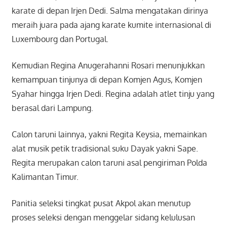
karate di depan Irjen Dedi. Salma mengatakan dirinya
meraih juara pada ajang karate kumite internasional di
Luxembourg dan Portugal.
Kemudian Regina Anugerahanni Rosari menunjukkan
kemampuan tinjunya di depan Komjen Agus, Komjen
Syahar hingga Irjen Dedi. Regina adalah atlet tinju yang
berasal dari Lampung.
Calon taruni lainnya, yakni Regita Keysia, memainkan
alat musik petik tradisional suku Dayak yakni Sape.
Regita merupakan calon taruni asal pengiriman Polda
Kalimantan Timur.
Panitia seleksi tingkat pusat Akpol akan menutup
proses seleksi dengan menggelar sidang kelulusan