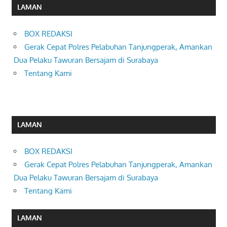
LAMAN
BOX REDAKSI
Gerak Cepat Polres Pelabuhan Tanjungperak, Amankan
Dua Pelaku Tawuran Bersajam di Surabaya
Tentang Kami
LAMAN
BOX REDAKSI
Gerak Cepat Polres Pelabuhan Tanjungperak, Amankan
Dua Pelaku Tawuran Bersajam di Surabaya
Tentang Kami
LAMAN