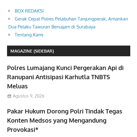
BOX REDAKSI
Gerak Cepat Polres Pelabuhan Tanjungperak, Amankan
Dua Pelaku Tawuran Bersajam di Surabaya
Tentang Kami
MAGAZINE (SIDEBAR)
Polres Lumajang Kunci Pergerakan Api di
Ranupani Antisipasi Karhutla TNBTS
Meluas
Agustus 9, 2026
Pakar Hukum Dorong Polri Tindak Tegas
Konten Medsos yang Mengandung
Provokasi*