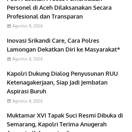
Personel di Aceh Dilaksanakan Secara
Profesional dan Transparan
Agustus 8, 2026
Inovasi Srikandi Care, Cara Polres
Lamongan Dekatkan Diri ke Masyarakat*
Agustus 8, 2026
Kapolri Dukung Dialog Penyusunan RUU
Ketenagakerjaan, Siap Jadi Jembatan
Aspirasi Buruh
Agustus 8, 2026
Muktamar XVI Tapak Suci Resmi Dibuka di
Semarang, Kapolri Terima Anugerah