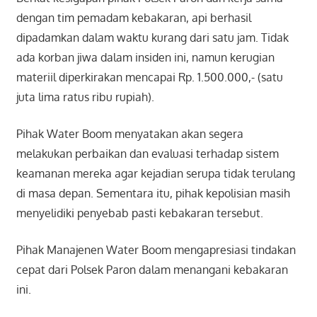
dengan tim pemadam kebakaran, api berhasil
dipadamkan dalam waktu kurang dari satu jam. Tidak
ada korban jiwa dalam insiden ini, namun kerugian
materiil diperkirakan mencapai Rp. 1.500.000,- (satu
juta lima ratus ribu rupiah).
Pihak Water Boom menyatakan akan segera
melakukan perbaikan dan evaluasi terhadap sistem
keamanan mereka agar kejadian serupa tidak terulang
di masa depan. Sementara itu, pihak kepolisian masih
menyelidiki penyebab pasti kebakaran tersebut.
Pihak Manajenen Water Boom mengapresiasi tindakan
cepat dari Polsek Paron dalam menangani kebakaran
ini.