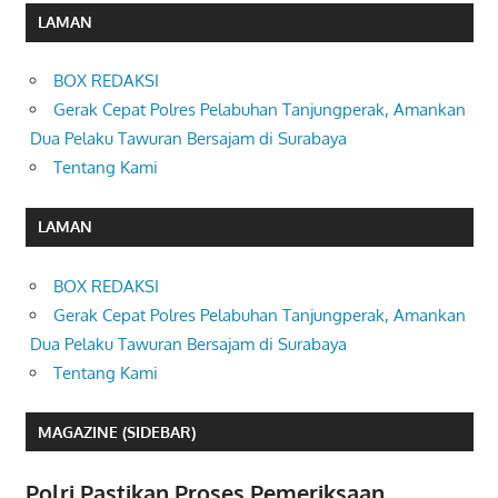
LAMAN
BOX REDAKSI
Gerak Cepat Polres Pelabuhan Tanjungperak, Amankan
Dua Pelaku Tawuran Bersajam di Surabaya
Tentang Kami
LAMAN
BOX REDAKSI
Gerak Cepat Polres Pelabuhan Tanjungperak, Amankan
Dua Pelaku Tawuran Bersajam di Surabaya
Tentang Kami
MAGAZINE (SIDEBAR)
Polri Pastikan Proses Pemeriksaan