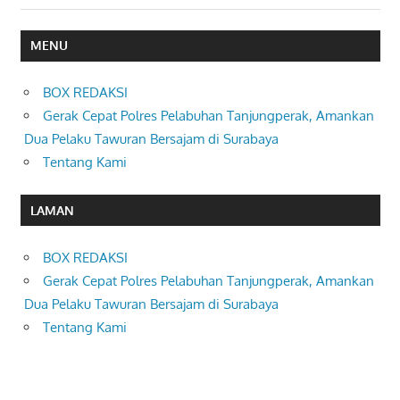
MENU
BOX REDAKSI
Gerak Cepat Polres Pelabuhan Tanjungperak, Amankan
Dua Pelaku Tawuran Bersajam di Surabaya
Tentang Kami
LAMAN
BOX REDAKSI
Gerak Cepat Polres Pelabuhan Tanjungperak, Amankan
Dua Pelaku Tawuran Bersajam di Surabaya
Tentang Kami