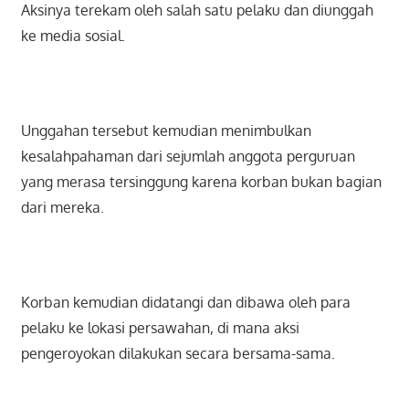
Aksinya terekam oleh salah satu pelaku dan diunggah
ke media sosial.
Unggahan tersebut kemudian menimbulkan
kesalahpahaman dari sejumlah anggota perguruan
yang merasa tersinggung karena korban bukan bagian
dari mereka.
Korban kemudian didatangi dan dibawa oleh para
pelaku ke lokasi persawahan, di mana aksi
pengeroyokan dilakukan secara bersama-sama.