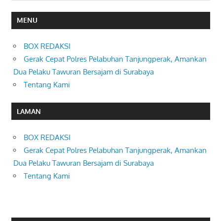
MENU
BOX REDAKSI
Gerak Cepat Polres Pelabuhan Tanjungperak, Amankan
Dua Pelaku Tawuran Bersajam di Surabaya
Tentang Kami
LAMAN
BOX REDAKSI
Gerak Cepat Polres Pelabuhan Tanjungperak, Amankan
Dua Pelaku Tawuran Bersajam di Surabaya
Tentang Kami