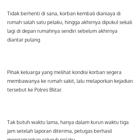
Tidak berhenti di sana, korban kembali dianiaya di
rumah salah satu pelaku, hingga akhirnya dipukul sekali
lagi di depan rumahnya sendiri sebelum akhirnya
diantar pulang.
Pihak keluarga yang melihat kondisi korban segera
membawanya ke rumah sakit, lalu melaporkan kejadian
tersebut ke Polres Blitar.
Tak butuh waktu lama, hanya dalam kurun waktu tiga
jam setelah laporan diterima, petugas berhasil
mengamankan seluruh pelaku.