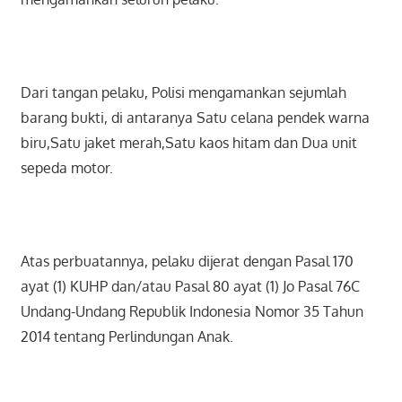
Dari tangan pelaku, Polisi mengamankan sejumlah
barang bukti, di antaranya Satu celana pendek warna
biru,Satu jaket merah,Satu kaos hitam dan Dua unit
sepeda motor.
Atas perbuatannya, pelaku dijerat dengan Pasal 170
ayat (1) KUHP dan/atau Pasal 80 ayat (1) Jo Pasal 76C
Undang-Undang Republik Indonesia Nomor 35 Tahun
2014 tentang Perlindungan Anak.