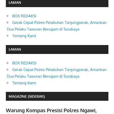
LAMAN
BOX REDAKSI
Gerak Cepat Polres Pelabuhan Tanjungperak, Amankan
Dua Pelaku Tawuran Bersajam di Surabaya
Tentang Kami
LAMAN
BOX REDAKSI
Gerak Cepat Polres Pelabuhan Tanjungperak, Amankan
Dua Pelaku Tawuran Bersajam di Surabaya
Tentang Kami
MAGAZINE (SIDEBAR)
Warung Kompas Presisi Polres Ngawi,