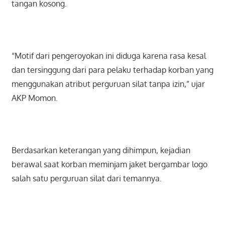
tangan kosong.
“Motif dari pengeroyokan ini diduga karena rasa kesal
dan tersinggung dari para pelaku terhadap korban yang
menggunakan atribut perguruan silat tanpa izin,” ujar
AKP Momon.
Berdasarkan keterangan yang dihimpun, kejadian
berawal saat korban meminjam jaket bergambar logo
salah satu perguruan silat dari temannya.