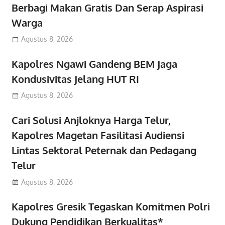
Berbagi Makan Gratis Dan Serap Aspirasi
Warga
Agustus 8, 2026
Kapolres Ngawi Gandeng BEM Jaga
Kondusivitas Jelang HUT RI
Agustus 8, 2026
Cari Solusi Anjloknya Harga Telur,
Kapolres Magetan Fasilitasi Audiensi
Lintas Sektoral Peternak dan Pedagang
Telur
Agustus 8, 2026
Kapolres Gresik Tegaskan Komitmen Polri
Dukung Pendidikan Berkualitas*