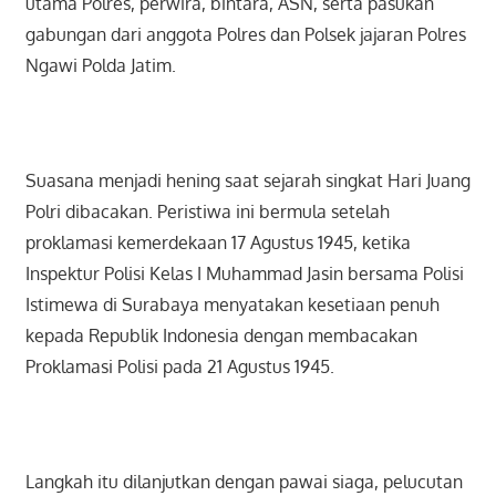
utama Polres, perwira, bintara, ASN, serta pasukan
gabungan dari anggota Polres dan Polsek jajaran Polres
Ngawi Polda Jatim.
Suasana menjadi hening saat sejarah singkat Hari Juang
Polri dibacakan. Peristiwa ini bermula setelah
proklamasi kemerdekaan 17 Agustus 1945, ketika
Inspektur Polisi Kelas I Muhammad Jasin bersama Polisi
Istimewa di Surabaya menyatakan kesetiaan penuh
kepada Republik Indonesia dengan membacakan
Proklamasi Polisi pada 21 Agustus 1945.
Langkah itu dilanjutkan dengan pawai siaga, pelucutan