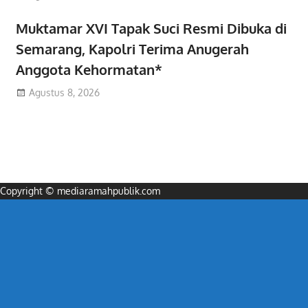
Muktamar XVI Tapak Suci Resmi Dibuka di
Semarang, Kapolri Terima Anugerah
Anggota Kehormatan*
Agustus 8, 2026
Copyright © mediaramahpublik.com