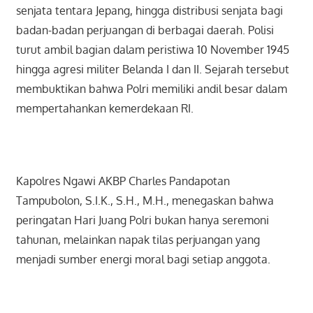
senjata tentara Jepang, hingga distribusi senjata bagi
badan-badan perjuangan di berbagai daerah. Polisi
turut ambil bagian dalam peristiwa 10 November 1945
hingga agresi militer Belanda I dan II. Sejarah tersebut
membuktikan bahwa Polri memiliki andil besar dalam
mempertahankan kemerdekaan RI.
Kapolres Ngawi AKBP Charles Pandapotan
Tampubolon, S.I.K., S.H., M.H., menegaskan bahwa
peringatan Hari Juang Polri bukan hanya seremoni
tahunan, melainkan napak tilas perjuangan yang
menjadi sumber energi moral bagi setiap anggota.