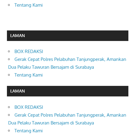
Tentang Kami
LAMAN
BOX REDAKSI
Gerak Cepat Polres Pelabuhan Tanjungperak, Amankan
Dua Pelaku Tawuran Bersajam di Surabaya
Tentang Kami
LAMAN
BOX REDAKSI
Gerak Cepat Polres Pelabuhan Tanjungperak, Amankan
Dua Pelaku Tawuran Bersajam di Surabaya
Tentang Kami