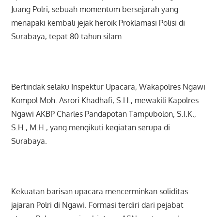
Juang Polri, sebuah momentum bersejarah yang
menapaki kembali jejak heroik Proklamasi Polisi di
Surabaya, tepat 80 tahun silam.
Bertindak selaku Inspektur Upacara, Wakapolres Ngawi
Kompol Moh. Asrori Khadhafi, S.H., mewakili Kapolres
Ngawi AKBP Charles Pandapotan Tampubolon, S.I.K.,
S.H., M.H., yang mengikuti kegiatan serupa di
Surabaya.
Kekuatan barisan upacara mencerminkan soliditas
jajaran Polri di Ngawi. Formasi terdiri dari pejabat