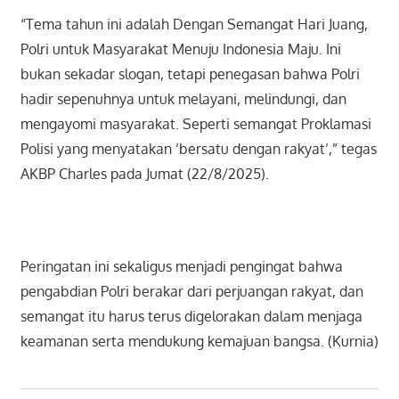
“Tema tahun ini adalah Dengan Semangat Hari Juang,
Polri untuk Masyarakat Menuju Indonesia Maju. Ini
bukan sekadar slogan, tetapi penegasan bahwa Polri
hadir sepenuhnya untuk melayani, melindungi, dan
mengayomi masyarakat. Seperti semangat Proklamasi
Polisi yang menyatakan ‘bersatu dengan rakyat’,” tegas
AKBP Charles pada Jumat (22/8/2025).
Peringatan ini sekaligus menjadi pengingat bahwa
pengabdian Polri berakar dari perjuangan rakyat, dan
semangat itu harus terus digelorakan dalam menjaga
keamanan serta mendukung kemajuan bangsa. (Kurnia)