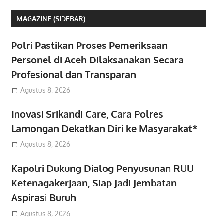
MAGAZINE (SIDEBAR)
Polri Pastikan Proses Pemeriksaan
Personel di Aceh Dilaksanakan Secara
Profesional dan Transparan
Agustus 8, 2026
Inovasi Srikandi Care, Cara Polres
Lamongan Dekatkan Diri ke Masyarakat*
Agustus 8, 2026
Kapolri Dukung Dialog Penyusunan RUU
Ketenagakerjaan, Siap Jadi Jembatan
Aspirasi Buruh
Agustus 8, 2026