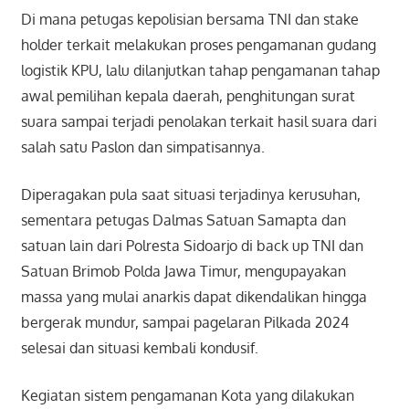
Di mana petugas kepolisian bersama TNI dan stake
holder terkait melakukan proses pengamanan gudang
logistik KPU, lalu dilanjutkan tahap pengamanan tahap
awal pemilihan kepala daerah, penghitungan surat
suara sampai terjadi penolakan terkait hasil suara dari
salah satu Paslon dan simpatisannya.
Diperagakan pula saat situasi terjadinya kerusuhan,
sementara petugas Dalmas Satuan Samapta dan
satuan lain dari Polresta Sidoarjo di back up TNI dan
Satuan Brimob Polda Jawa Timur, mengupayakan
massa yang mulai anarkis dapat dikendalikan hingga
bergerak mundur, sampai pagelaran Pilkada 2024
selesai dan situasi kembali kondusif.
Kegiatan sistem pengamanan Kota yang dilakukan