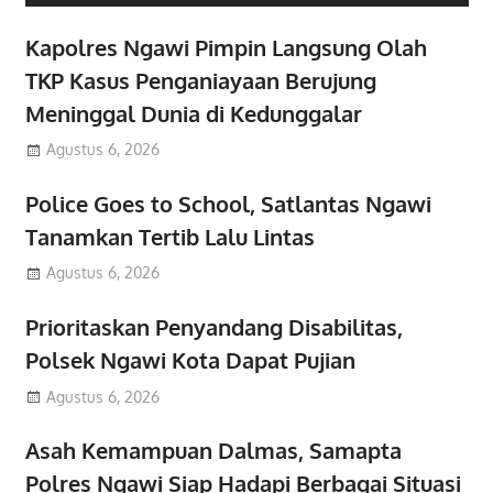
Kapolres Ngawi Pimpin Langsung Olah
TKP Kasus Penganiayaan Berujung
Meninggal Dunia di Kedunggalar
Agustus 6, 2026
Police Goes to School, Satlantas Ngawi
Tanamkan Tertib Lalu Lintas
Agustus 6, 2026
Prioritaskan Penyandang Disabilitas,
Polsek Ngawi Kota Dapat Pujian
Agustus 6, 2026
Asah Kemampuan Dalmas, Samapta
Polres Ngawi Siap Hadapi Berbagai Situasi