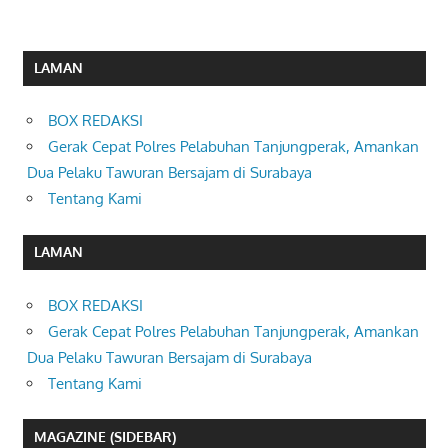
LAMAN
BOX REDAKSI
Gerak Cepat Polres Pelabuhan Tanjungperak, Amankan
Dua Pelaku Tawuran Bersajam di Surabaya
Tentang Kami
LAMAN
BOX REDAKSI
Gerak Cepat Polres Pelabuhan Tanjungperak, Amankan
Dua Pelaku Tawuran Bersajam di Surabaya
Tentang Kami
MAGAZINE (SIDEBAR)