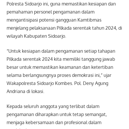
Polresta Sidoarjo ini, guna memastikan kesiapan dan
pemahaman personel pengamanan dalam
mengantisipasi potensi gangguan Kamtibmas
menjelang pelaksanaan Pilkada serentak tahun 2024, di
wilayah Kabupaten Sidoarjo.
“Untuk kesiapan dalam pengamanan setiap tahapan
Pilkada serentak 2024 kita memiliki tanggung jawab
besar untuk memastikan keamanan dan ketertiban
selama berlangsungnya proses demokrasi ini,” ujar
Wakapolresta Sidoarjo Kombes. Pol. Deny Agung
Andriana di lokasi.
Kepada seluruh anggota yang terlibat dalam
pengamanan diharapkan untuk tetap semangat,
menjaga kebersamaan dan profesional dalam