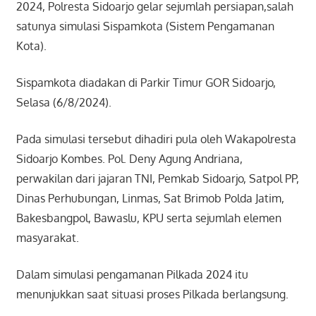
2024, Polresta Sidoarjo gelar sejumlah persiapan,salah
satunya simulasi Sispamkota (Sistem Pengamanan
Kota).
Sispamkota diadakan di Parkir Timur GOR Sidoarjo,
Selasa (6/8/2024).
Pada simulasi tersebut dihadiri pula oleh Wakapolresta
Sidoarjo Kombes. Pol. Deny Agung Andriana,
perwakilan dari jajaran TNI, Pemkab Sidoarjo, Satpol PP,
Dinas Perhubungan, Linmas, Sat Brimob Polda Jatim,
Bakesbangpol, Bawaslu, KPU serta sejumlah elemen
masyarakat.
Dalam simulasi pengamanan Pilkada 2024 itu
menunjukkan saat situasi proses Pilkada berlangsung.