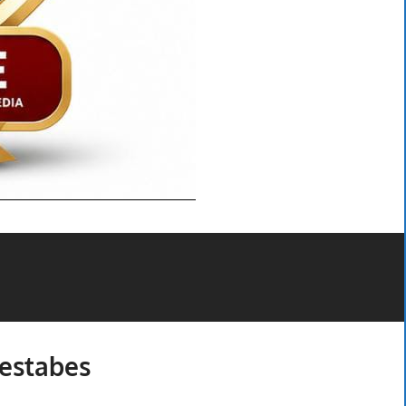
estabes