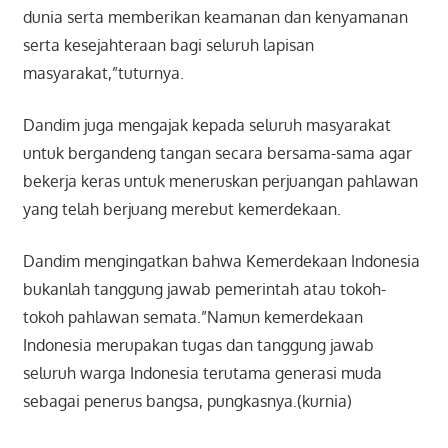
dunia serta memberikan keamanan dan kenyamanan
serta kesejahteraan bagi seluruh lapisan
masyarakat,”tuturnya.
Dandim juga mengajak kepada seluruh masyarakat
untuk bergandeng tangan secara bersama-sama agar
bekerja keras untuk meneruskan perjuangan pahlawan
yang telah berjuang merebut kemerdekaan.
Dandim mengingatkan bahwa Kemerdekaan Indonesia
bukanlah tanggung jawab pemerintah atau tokoh-
tokoh pahlawan semata.”Namun kemerdekaan
Indonesia merupakan tugas dan tanggung jawab
seluruh warga Indonesia terutama generasi muda
sebagai penerus bangsa, pungkasnya.(kurnia)