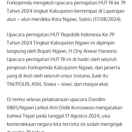
Forkopimda mengikuti upacara peringatan HUT RI ke 79
Tahun 2024 tingkat Kabupaten bertempat di Lapangan
alun – alun merdeka Kota Ngawi, Sabtu (17/08/2024).
Upacara peringatan HUT Republik Indonesia Ke-79
Tahun 2024 Tingkat Kabupaten Ngawi ini dipimpin
langsung oleh Bupati Ngawi, H.Ony Anwar Harsono,
Upacara peringatan HUT RI ini di hadiri oleh seluruh
pimpinan Forkopimda Kabupaten Ngawi, dan peserta
yang di ikuti oleh seluruh unsur instansi, baik itu
TNI/POLRI, ASN, Siswa – siswi, dan masyarakat.
Di temui selesai pelaksanaan upacara Dandim
0805/Ngawi Letkol Arm Didik Kurniawan mengatakan
bahwa Tepat pada tanggal 17 Agustus 2024, usia
kemerdekaan negara kita tercinta ini sudah menginjak