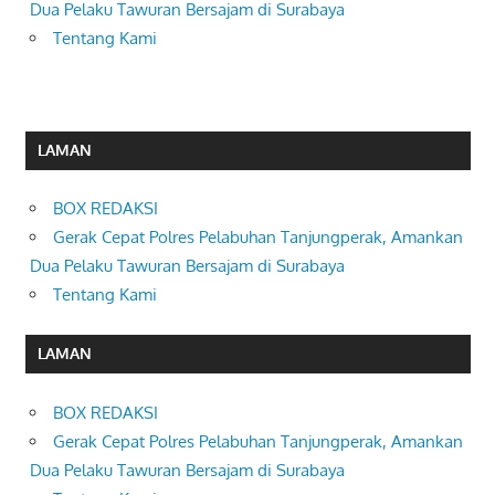
Dua Pelaku Tawuran Bersajam di Surabaya
Tentang Kami
LAMAN
BOX REDAKSI
Gerak Cepat Polres Pelabuhan Tanjungperak, Amankan
Dua Pelaku Tawuran Bersajam di Surabaya
Tentang Kami
LAMAN
BOX REDAKSI
Gerak Cepat Polres Pelabuhan Tanjungperak, Amankan
Dua Pelaku Tawuran Bersajam di Surabaya