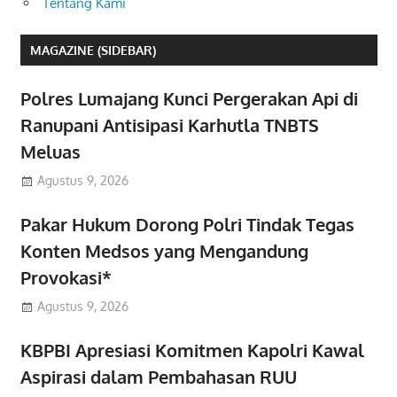
Tentang Kami
MAGAZINE (SIDEBAR)
Polres Lumajang Kunci Pergerakan Api di
Ranupani Antisipasi Karhutla TNBTS
Meluas
Agustus 9, 2026
Pakar Hukum Dorong Polri Tindak Tegas
Konten Medsos yang Mengandung
Provokasi*
Agustus 9, 2026
KBPBI Apresiasi Komitmen Kapolri Kawal
Aspirasi dalam Pembahasan RUU