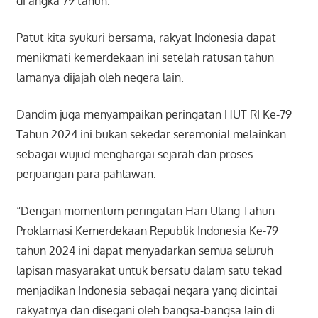
di angka 79 tahun.
Patut kita syukuri bersama, rakyat Indonesia dapat
menikmati kemerdekaan ini setelah ratusan tahun
lamanya dijajah oleh negera lain.
Dandim juga menyampaikan peringatan HUT RI Ke-79
Tahun 2024 ini bukan sekedar seremonial melainkan
sebagai wujud menghargai sejarah dan proses
perjuangan para pahlawan.
“Dengan momentum peringatan Hari Ulang Tahun
Proklamasi Kemerdekaan Republik Indonesia Ke-79
tahun 2024 ini dapat menyadarkan semua seluruh
lapisan masyarakat untuk bersatu dalam satu tekad
menjadikan Indonesia sebagai negara yang dicintai
rakyatnya dan disegani oleh bangsa-bangsa lain di