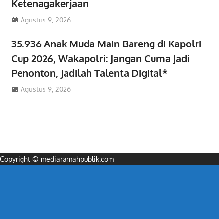
Ketenagakerjaan
Agustus 9, 2026
35.936 Anak Muda Main Bareng di Kapolri
Cup 2026, Wakapolri: Jangan Cuma Jadi
Penonton, Jadilah Talenta Digital*
Agustus 9, 2026
Copyright © mediaramahpublik.com