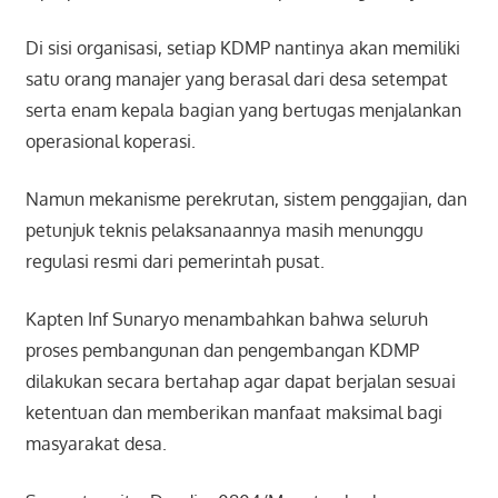
Di sisi organisasi, setiap KDMP nantinya akan memiliki
satu orang manajer yang berasal dari desa setempat
serta enam kepala bagian yang bertugas menjalankan
operasional koperasi.
Namun mekanisme perekrutan, sistem penggajian, dan
petunjuk teknis pelaksanaannya masih menunggu
regulasi resmi dari pemerintah pusat.
Kapten Inf Sunaryo menambahkan bahwa seluruh
proses pembangunan dan pengembangan KDMP
dilakukan secara bertahap agar dapat berjalan sesuai
ketentuan dan memberikan manfaat maksimal bagi
masyarakat desa.