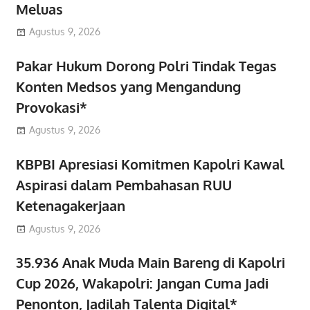
Meluas
Agustus 9, 2026
Pakar Hukum Dorong Polri Tindak Tegas
Konten Medsos yang Mengandung
Provokasi*
Agustus 9, 2026
KBPBI Apresiasi Komitmen Kapolri Kawal
Aspirasi dalam Pembahasan RUU
Ketenagakerjaan
Agustus 9, 2026
35.936 Anak Muda Main Bareng di Kapolri
Cup 2026, Wakapolri: Jangan Cuma Jadi
Penonton, Jadilah Talenta Digital*