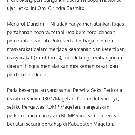
ujar Letkol Inf Omi Girindra Sasmito
Menurut Dandim , TNI tidak hanya menjalankan tugas
pertahanan negara, tetapi juga bersinergi dengan
pemerintah daerah, Polri, serta berbagai elemen
masyarakat dalam menjaga keamanan dan ketertiban
masyarakat (kamtibmas), mendukung pembangunan
daerah, hingga menjalankan misi kemanusiaan dan
perdamaian dunia.
Pada kesempatan yang sama, Perwira Seksi Teritorial
(Pasiter) Kodim 0804/Magetan, Kapten Inf Sunaryo,
selaku Pengawas KDMP Magetan, menjelaskan
perkembangan program KDMP yang saat ini terus
berjalan secara bertahap di Kabupaten Magetan.