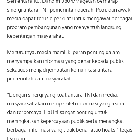
Sementara itu, Dandim 0804/Magetan berharap
sinergi antara TNI, pemerintah daerah, Polri, dan awak
media dapat terus diperkuat untuk mengawal berbagai
program pembangunan yang menyentuh langsung
kepentingan masyarakat.
Menurutnya, media memiliki peran penting dalam
menyampaikan informasi yang benar kepada publik
sekaligus menjadi jembatan komunikasi antara
pemerintah dan masyarakat.
“Dengan sinergi yang kuat antara TNI dan media,
masyarakat akan memperoleh informasi yang akurat
dan terpercaya. Hal ini sangat penting untuk
meningkatkan kepercayaan publik serta menangkal
berbagai informasi yang tidak benar atau hoaks,” tegas
Dandim.