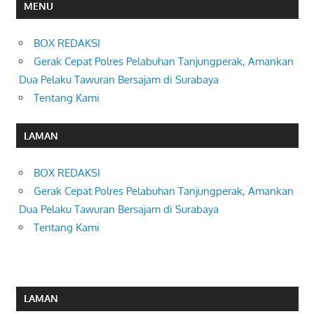
MENU
BOX REDAKSI
Gerak Cepat Polres Pelabuhan Tanjungperak, Amankan
Dua Pelaku Tawuran Bersajam di Surabaya
Tentang Kami
LAMAN
BOX REDAKSI
Gerak Cepat Polres Pelabuhan Tanjungperak, Amankan
Dua Pelaku Tawuran Bersajam di Surabaya
Tentang Kami
LAMAN