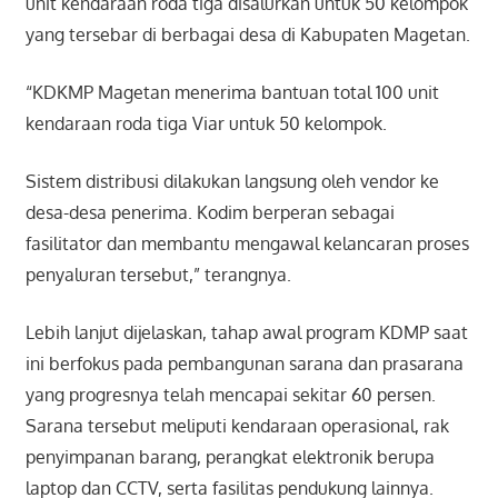
unit kendaraan roda tiga disalurkan untuk 50 kelompok
yang tersebar di berbagai desa di Kabupaten Magetan.
“KDKMP Magetan menerima bantuan total 100 unit
kendaraan roda tiga Viar untuk 50 kelompok.
Sistem distribusi dilakukan langsung oleh vendor ke
desa-desa penerima. Kodim berperan sebagai
fasilitator dan membantu mengawal kelancaran proses
penyaluran tersebut,” terangnya.
Lebih lanjut dijelaskan, tahap awal program KDMP saat
ini berfokus pada pembangunan sarana dan prasarana
yang progresnya telah mencapai sekitar 60 persen.
Sarana tersebut meliputi kendaraan operasional, rak
penyimpanan barang, perangkat elektronik berupa
laptop dan CCTV, serta fasilitas pendukung lainnya.