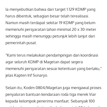
Ia menyebutkan bahwa dari target 1.129 KDMP yang
harus dibentuk, sebagian besar telah terealisasi.
Namun masih terdapat sekitar 19 KDMP yang belum
memenuhi persyaratan lahan minimal 20 x 30 meter
sehingga masih menunggu petunjuk lebih lanjut dari
pemerintah pusat.
“Kami terus melakukan pendampingan dan koordinasi
agar seluruh KDMP di Magetan dapat segera
memenuhi persyaratan sesuai ketentuan yang berlaku,”
jelas Kapten Inf Sunaryo.
Selain itu, Kodim 0804/Magetan juga mengawal proses
penyaluran bantuan kendaraan roda tiga merek Viar
kepada kelompok penerima manfaat. Sebanyak 100