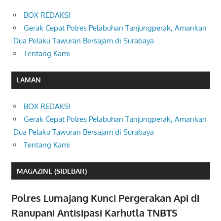
BOX REDAKSI
Gerak Cepat Polres Pelabuhan Tanjungperak, Amankan
Dua Pelaku Tawuran Bersajam di Surabaya
Tentang Kami
LAMAN
BOX REDAKSI
Gerak Cepat Polres Pelabuhan Tanjungperak, Amankan
Dua Pelaku Tawuran Bersajam di Surabaya
Tentang Kami
MAGAZINE (SIDEBAR)
Polres Lumajang Kunci Pergerakan Api di
Ranupani Antisipasi Karhutla TNBTS