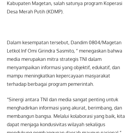
Kabupaten Magetan, salah satunya program Koperasi
Desa Merah Putih (KDMP).
Dalam kesempatan tersebut, Dandim 0804/Magetan
Letkol Inf Omi Girindra Sasmito, ” menegaskan bahwa
media merupakan mitra strategis TNI dalam
menyampaikan informasi yang objektif, edukatif, dan
mampu meningkatkan kepercayaan masyarakat
terhadap berbagai program pemerintah.
“Sinergi antara TNI dan media sangat penting untuk
menghadirkan informasi yang akurat, berimbang, dan
membangun bangsa. Melalui kolaborasi yang baik, kita
dapat menjaga kondusivitas wilayah sekaligus
mendukung pembangunan daerah maupun nasional,”