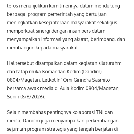
terus menunjukkan komitmennya dalam mendukung
berbagai program pemerintah yang bertujuan
meningkatkan kesejahteraan masyarakat sekaligus
memperkuat sinergi dengan insan pers dalam
menyampaikan informasi yang akurat, berimbang, dan
membangun kepada masyarakat.
Hal tersebut disampaikan dalam kegiatan silaturahmi
dan tatap muka Komandan Kodim (Dandim)
0804/Magetan, Letkol Inf Omi Girindra Sasmito,
bersama awak media di Aula Kodim 0804/Magetan,
Senin (8/6/2026).
Selain membahas pentingnya kolaborasi TNI dan
media, Dandim juga menyampaikan perkembangan
sejumlah program strategis yang tengah berjalan di