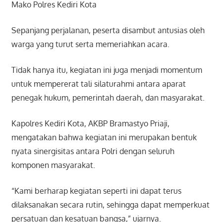
Mako Polres Kediri Kota
Sepanjang perjalanan, peserta disambut antusias oleh
warga yang turut serta memeriahkan acara.
Tidak hanya itu, kegiatan ini juga menjadi momentum
untuk mempererat tali silaturahmi antara aparat
penegak hukum, pemerintah daerah, dan masyarakat.
Kapolres Kediri Kota, AKBP Bramastyo Priaji,
mengatakan bahwa kegiatan ini merupakan bentuk
nyata sinergisitas antara Polri dengan seluruh
komponen masyarakat.
“Kami berharap kegiatan seperti ini dapat terus
dilaksanakan secara rutin, sehingga dapat memperkuat
persatuan dan kesatuan bangsa,” ujarnya.