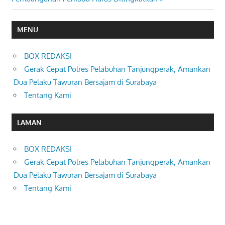
MENU
BOX REDAKSI
Gerak Cepat Polres Pelabuhan Tanjungperak, Amankan
Dua Pelaku Tawuran Bersajam di Surabaya
Tentang Kami
LAMAN
BOX REDAKSI
Gerak Cepat Polres Pelabuhan Tanjungperak, Amankan
Dua Pelaku Tawuran Bersajam di Surabaya
Tentang Kami