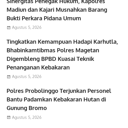
Sinergitas Penegak Hukum, Kapolres
Madiun dan Kajari Musnahkan Barang
Bukti Perkara Pidana Umum
Agustus 5, 2026
Tingkatkan Kemampuan Hadapi Karhutla,
Bhabinkamtibmas Polres Magetan
Digembleng BPBD Kuasai Teknik
Penanganan Kebakaran
Agustus 5, 2026
Polres Probolinggo Terjunkan Personel
Bantu Padamkan Kebakaran Hutan di
Gunung Bromo
Agustus 5, 2026