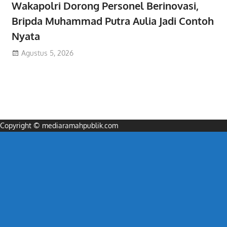
Wakapolri Dorong Personel Berinovasi,
Bripda Muhammad Putra Aulia Jadi Contoh
Nyata
Agustus 5, 2026
Copyright © mediaramahpublik.com