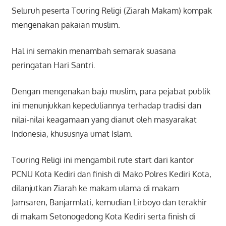
Seluruh peserta Touring Religi (Ziarah Makam) kompak
mengenakan pakaian muslim.
Hal ini semakin menambah semarak suasana
peringatan Hari Santri.
Dengan mengenakan baju muslim, para pejabat publik
ini menunjukkan kepeduliannya terhadap tradisi dan
nilai-nilai keagamaan yang dianut oleh masyarakat
Indonesia, khususnya umat Islam.
Touring Religi ini mengambil rute start dari kantor
PCNU Kota Kediri dan finish di Mako Polres Kediri Kota,
dilanjutkan Ziarah ke makam ulama di makam
Jamsaren, Banjarmlati, kemudian Lirboyo dan terakhir
di makam Setonogedong Kota Kediri serta finish di