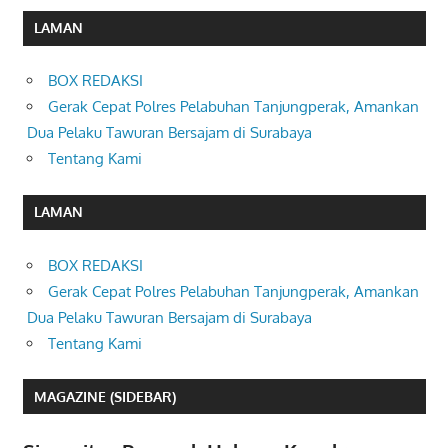
LAMAN
BOX REDAKSI
Gerak Cepat Polres Pelabuhan Tanjungperak, Amankan
Dua Pelaku Tawuran Bersajam di Surabaya
Tentang Kami
LAMAN
BOX REDAKSI
Gerak Cepat Polres Pelabuhan Tanjungperak, Amankan
Dua Pelaku Tawuran Bersajam di Surabaya
Tentang Kami
MAGAZINE (SIDEBAR)