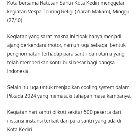
Kota bersama Ratusan Santri Kota Kediri menggelar
kegiatan Vespa Touring Religi (Ziarah Makam), Minggu
(27/10).
Kegiatan yang sarat makna ini tidak hanya menjadi
ajang berkendara motor, namun juga sebagai bentuk
penghormatan terhadap para santri dan ulama yang
telah memberikan kontribusi besar bagi bangsa
Indonesia.
Selain itu juga untuk menjadikan cooling system dalam
Pilkada 2024 yang memasuki tahapan masa kampanye.
Kegiatan hari santri diikuti sekitar 500 peserta dari
instansi-instansi terkait dan para santri yang ada di
Kota Kediri