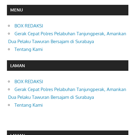
MENU
BOX REDAKSI
Gerak Cepat Polres Pelabuhan Tanjungperak, Amankan
Dua Pelaku Tawuran Bersajam di Surabaya
Tentang Kami
LAMAN
BOX REDAKSI
Gerak Cepat Polres Pelabuhan Tanjungperak, Amankan
Dua Pelaku Tawuran Bersajam di Surabaya
Tentang Kami