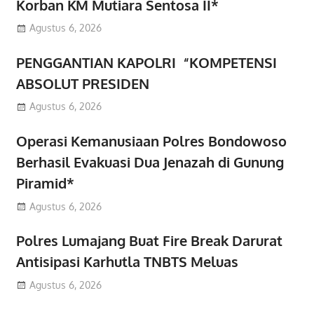
Korban KM Mutiara Sentosa II*
Agustus 6, 2026
PENGGANTIAN KAPOLRI “KOMPETENSI
ABSOLUT PRESIDEN
Agustus 6, 2026
Operasi Kemanusiaan Polres Bondowoso
Berhasil Evakuasi Dua Jenazah di Gunung
Piramid*
Agustus 6, 2026
Polres Lumajang Buat Fire Break Darurat
Antisipasi Karhutla TNBTS Meluas
Agustus 6, 2026