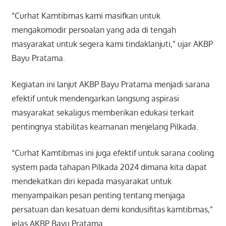
“Curhat Kamtibmas kami masifkan untuk
mengakomodir persoalan yang ada di tengah
masyarakat untuk segera kami tindaklanjuti,” ujar AKBP
Bayu Pratama.
Kegiatan ini lanjut AKBP Bayu Pratama menjadi sarana
efektif untuk mendengarkan langsung aspirasi
masyarakat sekaligus memberikan edukasi terkait
pentingnya stabilitas keamanan menjelang Pilkada.
“Curhat Kamtibmas ini juga efektif untuk sarana cooling
system pada tahapan Pilkada 2024 dimana kita dapat
mendekatkan diri kepada masyarakat untuk
menyampaikan pesan penting tentang menjaga
persatuan dan kesatuan demi kondusifitas kamtibmas,”
jelas AKBP Bayu Pratama.