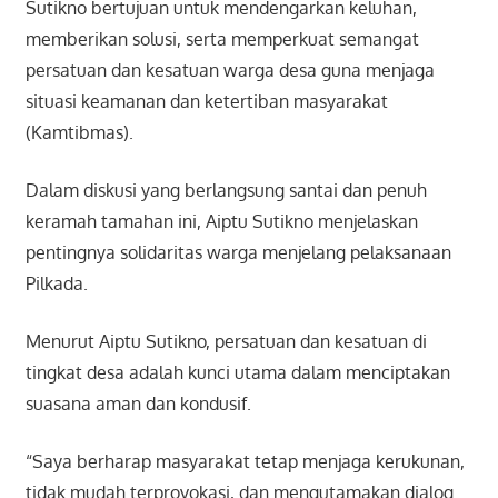
Sutikno bertujuan untuk mendengarkan keluhan,
memberikan solusi, serta memperkuat semangat
persatuan dan kesatuan warga desa guna menjaga
situasi keamanan dan ketertiban masyarakat
(Kamtibmas).
Dalam diskusi yang berlangsung santai dan penuh
keramah tamahan ini, Aiptu Sutikno menjelaskan
pentingnya solidaritas warga menjelang pelaksanaan
Pilkada.
Menurut Aiptu Sutikno, persatuan dan kesatuan di
tingkat desa adalah kunci utama dalam menciptakan
suasana aman dan kondusif.
“Saya berharap masyarakat tetap menjaga kerukunan,
tidak mudah terprovokasi, dan mengutamakan dialog