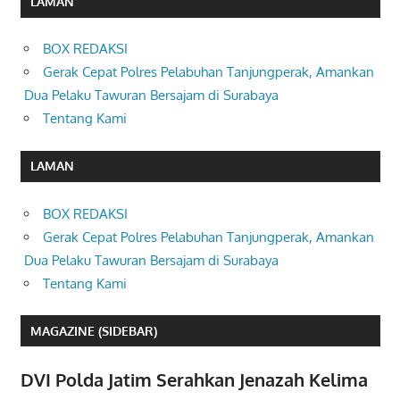
LAMAN
BOX REDAKSI
Gerak Cepat Polres Pelabuhan Tanjungperak, Amankan
Dua Pelaku Tawuran Bersajam di Surabaya
Tentang Kami
LAMAN
BOX REDAKSI
Gerak Cepat Polres Pelabuhan Tanjungperak, Amankan
Dua Pelaku Tawuran Bersajam di Surabaya
Tentang Kami
MAGAZINE (SIDEBAR)
DVI Polda Jatim Serahkan Jenazah Kelima