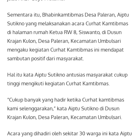
Sementara itu, Bhabinkamtibmas Desa Paleran, Aiptu
Sutikno yang melaksanakan acara Curhat Kamtibmas
di halaman rumah Ketua RW 8, Siswanto, di Dusun
Krajan Kulon, Desa Paleran, Kecamatan Umbulsari
mengaku kegiatan Curhat Kamtibmas ini mendapat
sambutan positif dari masyarakat.
Hal itu kata Aiptu Sutikno antusias masyarakat cukup
tinggi mengikuti kegiatan Curhat Kamtibmas.
“Cukup banyak yang hadir ketika Curhat kamtibmas
kami selenggarakan,” kata Aiptu Sutikno di Dusun
Krajan Kulon, Desa Paleran, Kecamatan Umbulsari.
Acara yang dihadiri oleh sekitar 30 warga ini kata Aiptu