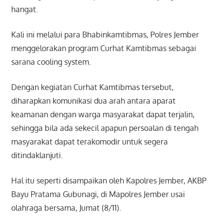
hangat.
Kali ini melalui para Bhabinkamtibmas, Polres Jember
menggelorakan program Curhat Kamtibmas sebagai
sarana cooling system.
Dengan kegiatan Curhat Kamtibmas tersebut,
diharapkan komunikasi dua arah antara aparat
keamanan dengan warga masyarakat dapat terjalin,
sehingga bila ada sekecil apapun persoalan di tengah
masyarakat dapat terakomodir untuk segera
ditindaklanjuti.
Hal itu seperti disampaikan oleh Kapolres Jember, AKBP
Bayu Pratama Gubunagi, di Mapolres Jember usai
olahraga bersama, Jumat (8/11).