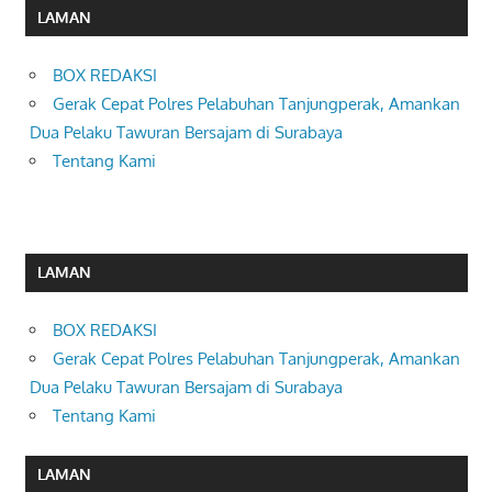
LAMAN
BOX REDAKSI
Gerak Cepat Polres Pelabuhan Tanjungperak, Amankan
Dua Pelaku Tawuran Bersajam di Surabaya
Tentang Kami
LAMAN
BOX REDAKSI
Gerak Cepat Polres Pelabuhan Tanjungperak, Amankan
Dua Pelaku Tawuran Bersajam di Surabaya
Tentang Kami
LAMAN