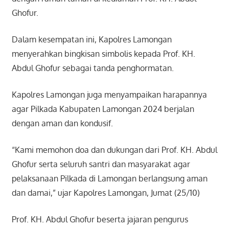
Ghofur.
Dalam kesempatan ini, Kapolres Lamongan
menyerahkan bingkisan simbolis kepada Prof. KH.
Abdul Ghofur sebagai tanda penghormatan.
Kapolres Lamongan juga menyampaikan harapannya
agar Pilkada Kabupaten Lamongan 2024 berjalan
dengan aman dan kondusif.
“Kami memohon doa dan dukungan dari Prof. KH. Abdul
Ghofur serta seluruh santri dan masyarakat agar
pelaksanaan Pilkada di Lamongan berlangsung aman
dan damai,” ujar Kapolres Lamongan, Jumat (25/10)
Prof. KH. Abdul Ghofur beserta jajaran pengurus