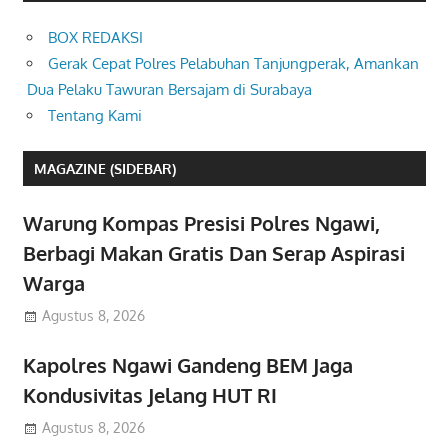
BOX REDAKSI
Gerak Cepat Polres Pelabuhan Tanjungperak, Amankan
Dua Pelaku Tawuran Bersajam di Surabaya
Tentang Kami
MAGAZINE (SIDEBAR)
Warung Kompas Presisi Polres Ngawi,
Berbagi Makan Gratis Dan Serap Aspirasi
Warga
Agustus 8, 2026
Kapolres Ngawi Gandeng BEM Jaga
Kondusivitas Jelang HUT RI
Agustus 8, 2026