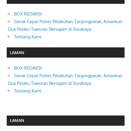
BOX REDAKSI
Gerak Cepat Polres Pelabuhan Tanjungperak, Amankan
Dua Pelaku Tawuran Bersajam di Surabaya
Tentang Kami
LAMAN
BOX REDAKSI
Gerak Cepat Polres Pelabuhan Tanjungperak, Amankan
Dua Pelaku Tawuran Bersajam di Surabaya
Tentang Kami
LAMAN