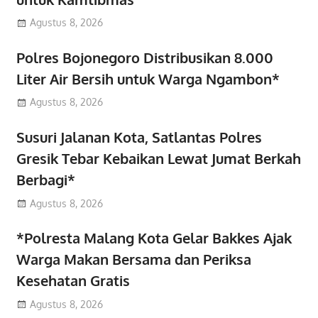
Agustus 8, 2026
Polres Bojonegoro Distribusikan 8.000
Liter Air Bersih untuk Warga Ngambon*
Agustus 8, 2026
Susuri Jalanan Kota, Satlantas Polres
Gresik Tebar Kebaikan Lewat Jumat Berkah
Berbagi*
Agustus 8, 2026
*Polresta Malang Kota Gelar Bakkes Ajak
Warga Makan Bersama dan Periksa
Kesehatan Gratis
Agustus 8, 2026