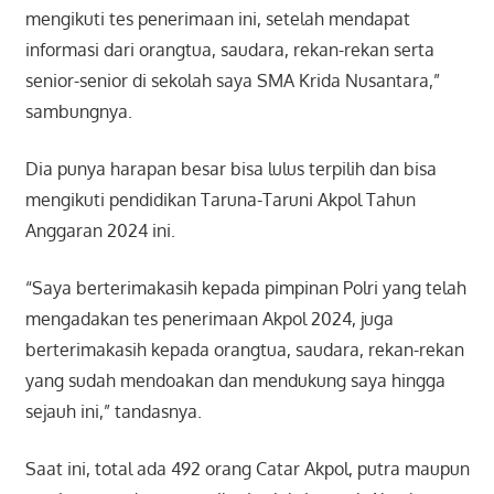
mengikuti tes penerimaan ini, setelah mendapat
informasi dari orangtua, saudara, rekan-rekan serta
senior-senior di sekolah saya SMA Krida Nusantara,”
sambungnya.
Dia punya harapan besar bisa lulus terpilih dan bisa
mengikuti pendidikan Taruna-Taruni Akpol Tahun
Anggaran 2024 ini.
“Saya berterimakasih kepada pimpinan Polri yang telah
mengadakan tes penerimaan Akpol 2024, juga
berterimakasih kepada orangtua, saudara, rekan-rekan
yang sudah mendoakan dan mendukung saya hingga
sejauh ini,” tandasnya.
Saat ini, total ada 492 orang Catar Akpol, putra maupun