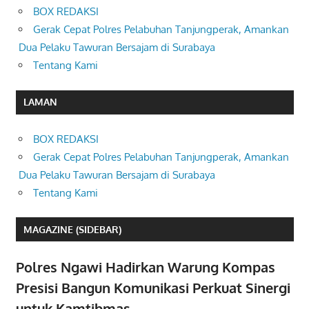
BOX REDAKSI
Gerak Cepat Polres Pelabuhan Tanjungperak, Amankan
Dua Pelaku Tawuran Bersajam di Surabaya
Tentang Kami
LAMAN
BOX REDAKSI
Gerak Cepat Polres Pelabuhan Tanjungperak, Amankan
Dua Pelaku Tawuran Bersajam di Surabaya
Tentang Kami
MAGAZINE (SIDEBAR)
Polres Ngawi Hadirkan Warung Kompas
Presisi Bangun Komunikasi Perkuat Sinergi
untuk Kamtibmas