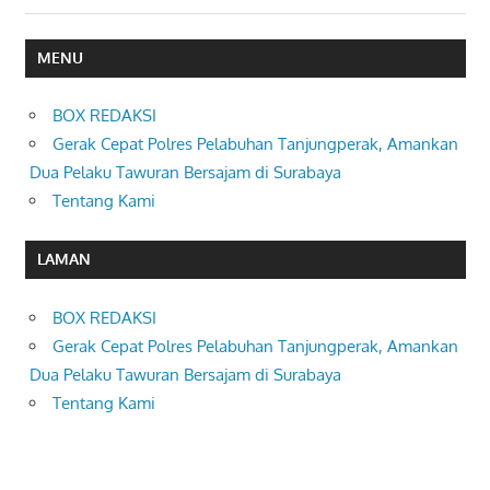
MENU
BOX REDAKSI
Gerak Cepat Polres Pelabuhan Tanjungperak, Amankan
Dua Pelaku Tawuran Bersajam di Surabaya
Tentang Kami
LAMAN
BOX REDAKSI
Gerak Cepat Polres Pelabuhan Tanjungperak, Amankan
Dua Pelaku Tawuran Bersajam di Surabaya
Tentang Kami