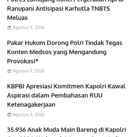
Ranupani Antisipasi Karhutla TNBTS
Meluas
Agustus 9, 2026
Pakar Hukum Dorong Polri Tindak Tegas
Konten Medsos yang Mengandung
Provokasi*
Agustus 9, 2026
KBPBI Apresiasi Komitmen Kapolri Kawal
Aspirasi dalam Pembahasan RUU
Ketenagakerjaan
Agustus 9, 2026
35.936 Anak Muda Main Bareng di Kapolri