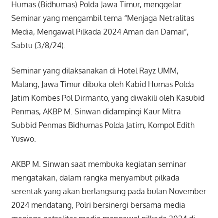
Humas (Bidhumas) Polda Jawa Timur, menggelar
Seminar yang mengambil tema “Menjaga Netralitas
Media, Mengawal Pilkada 2024 Aman dan Damai”,
Sabtu (3/8/24).
Seminar yang dilaksanakan di Hotel Rayz UMM,
Malang, Jawa Timur dibuka oleh Kabid Humas Polda
Jatim Kombes Pol Dirmanto, yang diwakili oleh Kasubid
Penmas, AKBP M. Sinwan didampingi Kaur Mitra
Subbid Penmas Bidhumas Polda Jatim, Kompol Edith
Yuswo.
AKBP M. Sinwan saat membuka kegiatan seminar
mengatakan, dalam rangka menyambut pilkada
serentak yang akan berlangsung pada bulan November
2024 mendatang, Polri bersinergi bersama media