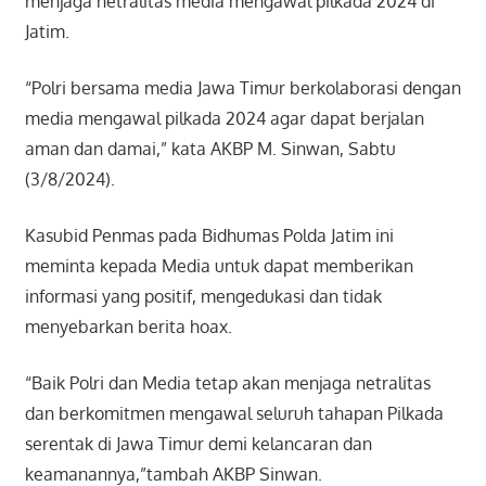
menjaga netralitas media mengawal pilkada 2024 di
Jatim.
“Polri bersama media Jawa Timur berkolaborasi dengan
media mengawal pilkada 2024 agar dapat berjalan
aman dan damai,” kata AKBP M. Sinwan, Sabtu
(3/8/2024).
Kasubid Penmas pada Bidhumas Polda Jatim ini
meminta kepada Media untuk dapat memberikan
informasi yang positif, mengedukasi dan tidak
menyebarkan berita hoax.
“Baik Polri dan Media tetap akan menjaga netralitas
dan berkomitmen mengawal seluruh tahapan Pilkada
serentak di Jawa Timur demi kelancaran dan
keamanannya,”tambah AKBP Sinwan.