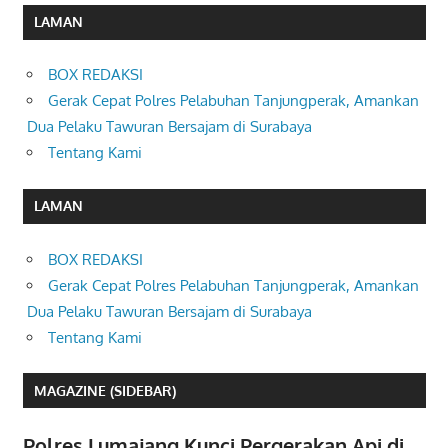
LAMAN
BOX REDAKSI
Gerak Cepat Polres Pelabuhan Tanjungperak, Amankan
Dua Pelaku Tawuran Bersajam di Surabaya
Tentang Kami
LAMAN
BOX REDAKSI
Gerak Cepat Polres Pelabuhan Tanjungperak, Amankan
Dua Pelaku Tawuran Bersajam di Surabaya
Tentang Kami
MAGAZINE (SIDEBAR)
Polres Lumajang Kunci Pergerakan Api di