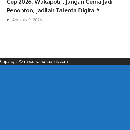
Cup 2026, Wakapolri: Jangan Cuma Jadi
Penonton, Jadilah Talenta Digital*
Agustus 9, 2026
Copyright © mediaramahpublik.com