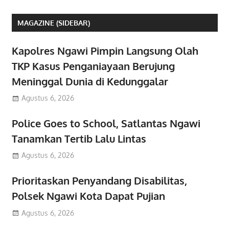
MAGAZINE (SIDEBAR)
Kapolres Ngawi Pimpin Langsung Olah
TKP Kasus Penganiayaan Berujung
Meninggal Dunia di Kedunggalar
Agustus 6, 2026
Police Goes to School, Satlantas Ngawi
Tanamkan Tertib Lalu Lintas
Agustus 6, 2026
Prioritaskan Penyandang Disabilitas,
Polsek Ngawi Kota Dapat Pujian
Agustus 6, 2026