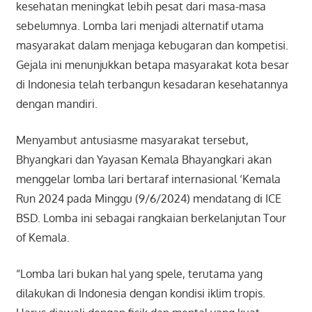
kesehatan meningkat lebih pesat dari masa-masa
sebelumnya. Lomba lari menjadi alternatif utama
masyarakat dalam menjaga kebugaran dan kompetisi.
Gejala ini menunjukkan betapa masyarakat kota besar
di Indonesia telah terbangun kesadaran kesehatannya
dengan mandiri.
Menyambut antusiasme masyarakat tersebut,
Bhyangkari dan Yayasan Kemala Bhayangkari akan
menggelar lomba lari bertaraf internasional ‘Kemala
Run 2024 pada Minggu (9/6/2024) mendatang di ICE
BSD. Lomba ini sebagai rangkaian berkelanjutan Tour
of Kemala.
“Lomba lari bukan hal yang spele, terutama yang
dilakukan di Indonesia dengan kondisi iklim tropis.