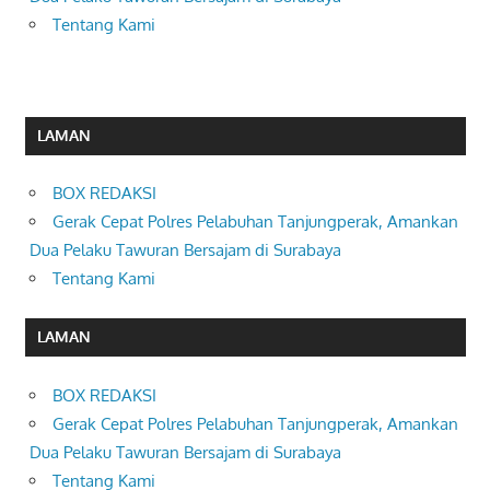
Tentang Kami
LAMAN
BOX REDAKSI
Gerak Cepat Polres Pelabuhan Tanjungperak, Amankan
Dua Pelaku Tawuran Bersajam di Surabaya
Tentang Kami
LAMAN
BOX REDAKSI
Gerak Cepat Polres Pelabuhan Tanjungperak, Amankan
Dua Pelaku Tawuran Bersajam di Surabaya
Tentang Kami