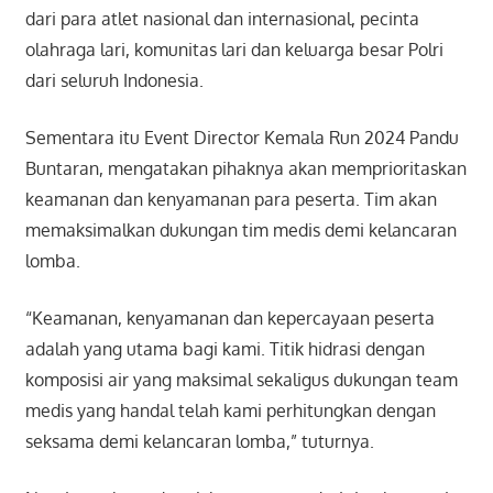
dari para atlet nasional dan internasional, pecinta
olahraga lari, komunitas lari dan keluarga besar Polri
dari seluruh Indonesia.
Sementara itu Event Director Kemala Run 2024 Pandu
Buntaran, mengatakan pihaknya akan memprioritaskan
keamanan dan kenyamanan para peserta. Tim akan
memaksimalkan dukungan tim medis demi kelancaran
lomba.
“Keamanan, kenyamanan dan kepercayaan peserta
adalah yang utama bagi kami. Titik hidrasi dengan
komposisi air yang maksimal sekaligus dukungan team
medis yang handal telah kami perhitungkan dengan
seksama demi kelancaran lomba,” tuturnya.