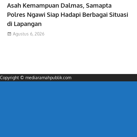
Asah Kemampuan Dalmas, Samapta
Polres Ngawi Siap Hadapi Berbagai Situasi
di Lapangan
Agustus 6, 2026
Copyright © mediaramahpublik.com