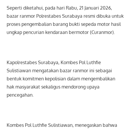
Seperti diketahui, pada hari Rabu, 21 Januari 2026,
bazar ranmor Polrestabes Surabaya resmi dibuka untuk
proses pengembalian barang bukti sepeda motor hasil
ungkap pencurian kendaraan bermotor (Curanmor).
Kapolrestabes Surabaya, Kombes Pol Luthfie
Sulistiawan mengatakan bazar ranmor ini sebagai
bentuk komitmen kepolisian dalam mengembalikan
hak masyarakat sekaligus mendorong upaya
pencegahan.
Kombes Pol Luthfie Sulistiawan, menegaskan bahwa