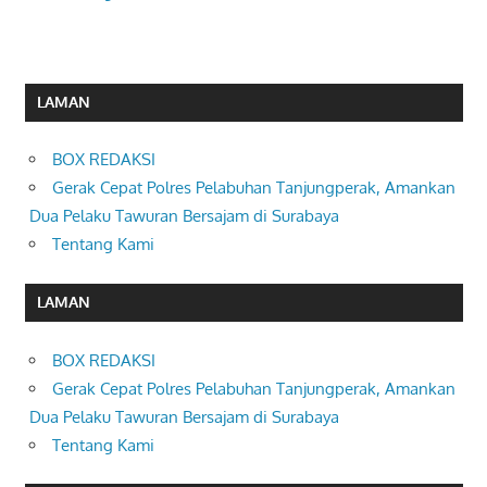
LAMAN
BOX REDAKSI
Gerak Cepat Polres Pelabuhan Tanjungperak, Amankan
Dua Pelaku Tawuran Bersajam di Surabaya
Tentang Kami
LAMAN
BOX REDAKSI
Gerak Cepat Polres Pelabuhan Tanjungperak, Amankan
Dua Pelaku Tawuran Bersajam di Surabaya
Tentang Kami