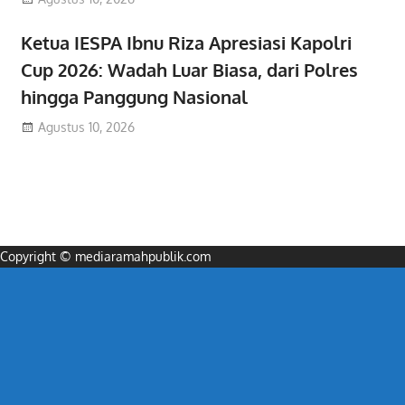
Ketua IESPA Ibnu Riza Apresiasi Kapolri
Cup 2026: Wadah Luar Biasa, dari Polres
hingga Panggung Nasional
Agustus 10, 2026
Copyright © mediaramahpublik.com