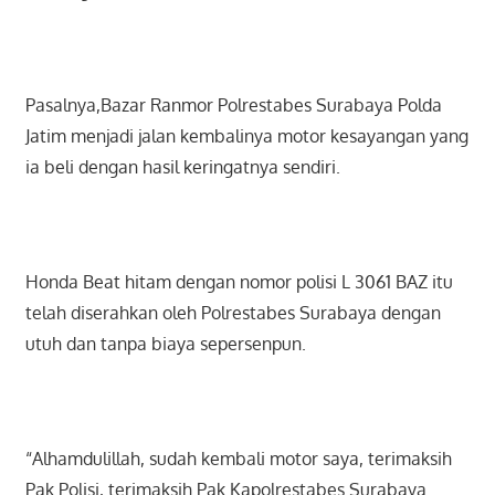
Pasalnya,Bazar Ranmor Polrestabes Surabaya Polda
Jatim menjadi jalan kembalinya motor kesayangan yang
ia beli dengan hasil keringatnya sendiri.
Honda Beat hitam dengan nomor polisi L 3061 BAZ itu
telah diserahkan oleh Polrestabes Surabaya dengan
utuh dan tanpa biaya sepersenpun.
“Alhamdulillah, sudah kembali motor saya, terimaksih
Pak Polisi, terimaksih Pak Kapolrestabes Surabaya