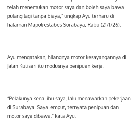
telah menemukan motor saya dan boleh saya bawa
pulang lagi tanpa biaya,” ungkap Ayu terharu di
halaman Mapolrestabes Surabaya, Rabu (21/1/26).
Ayu mengatakan, hilangnya motor kesayangannya di
Jalan Kutisari itu modusnya penipuan kerja.
“Pelakunya kenal ibu saya, lalu menawarkan pekerjaan
di Surabaya. Saya jemput, ternyata penipuan dan
motor saya dibawa,” kata Ayu.