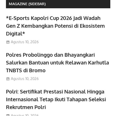
MAGAZINE (SIDEBAR)
*E-Sports Kapolri Cup 2026 Jadi Wadah
Gen Z Kembangkan Potensi di Ekosistem
Digital*
Agustus 10, 2026
Polres Probolinggo dan Bhayangkari
Salurkan Bantuan untuk Relawan Karhutla
TNBTS di Bromo
Agustus 10, 2026
Polri: Sertifikat Prestasi Nasional Hingga
Internasional Tetap Ikuti Tahapan Seleksi
Rekrutmen Polri
Agustus 10, 2026