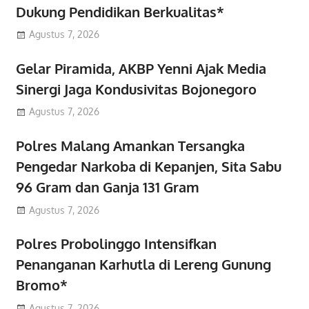
Dukung Pendidikan Berkualitas*
Agustus 7, 2026
Gelar Piramida, AKBP Yenni Ajak Media
Sinergi Jaga Kondusivitas Bojonegoro
Agustus 7, 2026
Polres Malang Amankan Tersangka
Pengedar Narkoba di Kepanjen, Sita Sabu
96 Gram dan Ganja 131 Gram
Agustus 7, 2026
Polres Probolinggo Intensifkan
Penanganan Karhutla di Lereng Gunung
Bromo*
Agustus 7, 2026