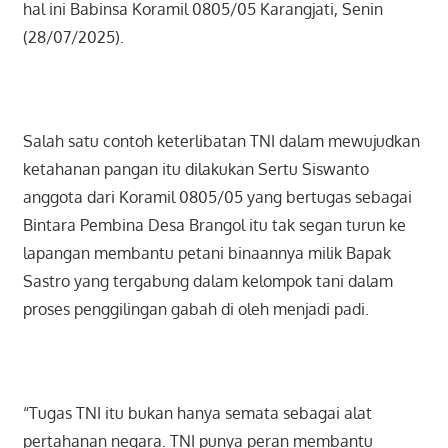
hal ini Babinsa Koramil 0805/05 Karangjati, Senin
(28/07/2025).
Salah satu contoh keterlibatan TNI dalam mewujudkan
ketahanan pangan itu dilakukan Sertu Siswanto
anggota dari Koramil 0805/05 yang bertugas sebagai
Bintara Pembina Desa Brangol itu tak segan turun ke
lapangan membantu petani binaannya milik Bapak
Sastro yang tergabung dalam kelompok tani dalam
proses penggilingan gabah di oleh menjadi padi.
“Tugas TNI itu bukan hanya semata sebagai alat
pertahanan negara. TNI punya peran membantu