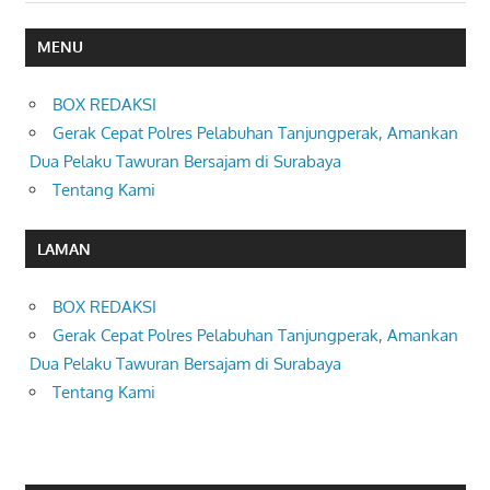
MENU
BOX REDAKSI
Gerak Cepat Polres Pelabuhan Tanjungperak, Amankan
Dua Pelaku Tawuran Bersajam di Surabaya
Tentang Kami
LAMAN
BOX REDAKSI
Gerak Cepat Polres Pelabuhan Tanjungperak, Amankan
Dua Pelaku Tawuran Bersajam di Surabaya
Tentang Kami