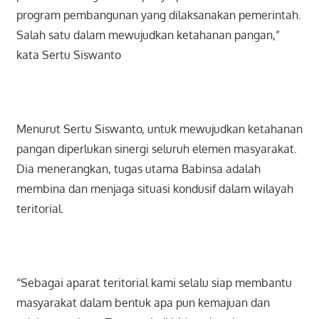
program pembangunan yang dilaksanakan pemerintah.
Salah satu dalam mewujudkan ketahanan pangan,”
kata Sertu Siswanto
Menurut Sertu Siswanto, untuk mewujudkan ketahanan
pangan diperlukan sinergi seluruh elemen masyarakat.
Dia menerangkan, tugas utama Babinsa adalah
membina dan menjaga situasi kondusif dalam wilayah
teritorial.
“Sebagai aparat teritorial kami selalu siap membantu
masyarakat dalam bentuk apa pun kemajuan dan