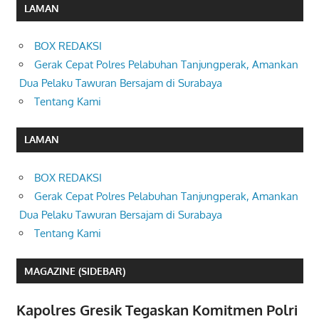
LAMAN
BOX REDAKSI
Gerak Cepat Polres Pelabuhan Tanjungperak, Amankan
Dua Pelaku Tawuran Bersajam di Surabaya
Tentang Kami
LAMAN
BOX REDAKSI
Gerak Cepat Polres Pelabuhan Tanjungperak, Amankan
Dua Pelaku Tawuran Bersajam di Surabaya
Tentang Kami
MAGAZINE (SIDEBAR)
Kapolres Gresik Tegaskan Komitmen Polri