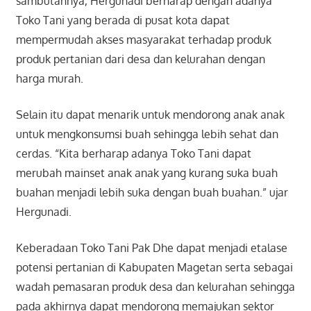
sambutannya, Hergunadi berharap dengan adanya
Toko Tani yang berada di pusat kota dapat
mempermudah akses masyarakat terhadap produk
produk pertanian dari desa dan kelurahan dengan
harga murah.
Selain itu dapat menarik untuk mendorong anak anak
untuk mengkonsumsi buah sehingga lebih sehat dan
cerdas. “Kita berharap adanya Toko Tani dapat
merubah mainset anak anak yang kurang suka buah
buahan menjadi lebih suka dengan buah buahan.” ujar
Hergunadi.
Keberadaan Toko Tani Pak Dhe dapat menjadi etalase
potensi pertanian di Kabupaten Magetan serta sebagai
wadah pemasaran produk desa dan kelurahan sehingga
pada akhirnya dapat mendorong memajukan sektor