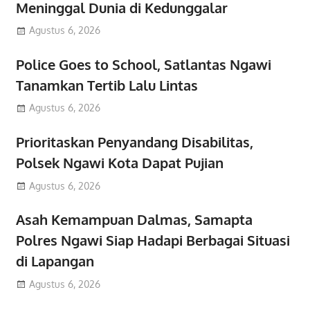
Meninggal Dunia di Kedunggalar
Agustus 6, 2026
Police Goes to School, Satlantas Ngawi
Tanamkan Tertib Lalu Lintas
Agustus 6, 2026
Prioritaskan Penyandang Disabilitas,
Polsek Ngawi Kota Dapat Pujian
Agustus 6, 2026
Asah Kemampuan Dalmas, Samapta
Polres Ngawi Siap Hadapi Berbagai Situasi
di Lapangan
Agustus 6, 2026