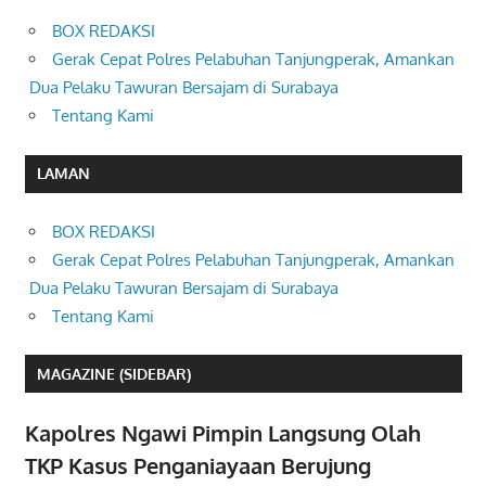
BOX REDAKSI
Gerak Cepat Polres Pelabuhan Tanjungperak, Amankan
Dua Pelaku Tawuran Bersajam di Surabaya
Tentang Kami
LAMAN
BOX REDAKSI
Gerak Cepat Polres Pelabuhan Tanjungperak, Amankan
Dua Pelaku Tawuran Bersajam di Surabaya
Tentang Kami
MAGAZINE (SIDEBAR)
Kapolres Ngawi Pimpin Langsung Olah
TKP Kasus Penganiayaan Berujung