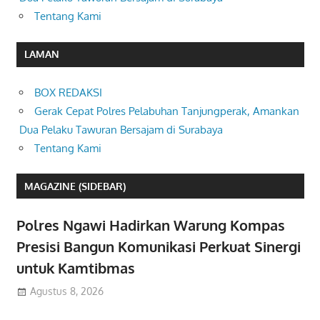
Tentang Kami
LAMAN
BOX REDAKSI
Gerak Cepat Polres Pelabuhan Tanjungperak, Amankan
Dua Pelaku Tawuran Bersajam di Surabaya
Tentang Kami
MAGAZINE (SIDEBAR)
Polres Ngawi Hadirkan Warung Kompas
Presisi Bangun Komunikasi Perkuat Sinergi
untuk Kamtibmas
Agustus 8, 2026