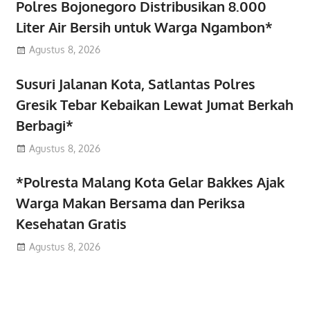
Polres Bojonegoro Distribusikan 8.000
Liter Air Bersih untuk Warga Ngambon*
Agustus 8, 2026
Susuri Jalanan Kota, Satlantas Polres
Gresik Tebar Kebaikan Lewat Jumat Berkah
Berbagi*
Agustus 8, 2026
*Polresta Malang Kota Gelar Bakkes Ajak
Warga Makan Bersama dan Periksa
Kesehatan Gratis
Agustus 8, 2026