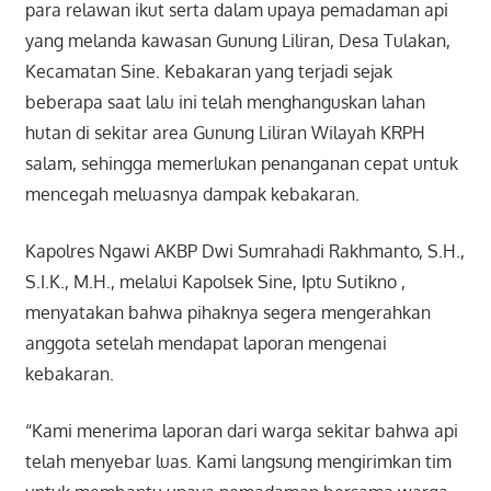
para relawan ikut serta dalam upaya pemadaman api
yang melanda kawasan Gunung Liliran, Desa Tulakan,
Kecamatan Sine. Kebakaran yang terjadi sejak
beberapa saat lalu ini telah menghanguskan lahan
hutan di sekitar area Gunung Liliran Wilayah KRPH
salam, sehingga memerlukan penanganan cepat untuk
mencegah meluasnya dampak kebakaran.
Kapolres Ngawi AKBP Dwi Sumrahadi Rakhmanto, S.H.,
S.I.K., M.H., melalui Kapolsek Sine, Iptu Sutikno ,
menyatakan bahwa pihaknya segera mengerahkan
anggota setelah mendapat laporan mengenai
kebakaran.
“Kami menerima laporan dari warga sekitar bahwa api
telah menyebar luas. Kami langsung mengirimkan tim