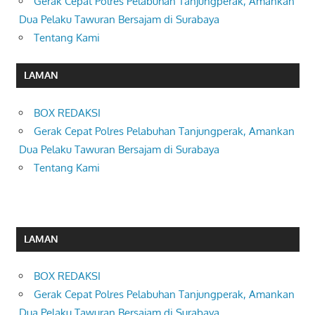
Gerak Cepat Polres Pelabuhan Tanjungperak, Amankan
Dua Pelaku Tawuran Bersajam di Surabaya
Tentang Kami
LAMAN
BOX REDAKSI
Gerak Cepat Polres Pelabuhan Tanjungperak, Amankan
Dua Pelaku Tawuran Bersajam di Surabaya
Tentang Kami
LAMAN
BOX REDAKSI
Gerak Cepat Polres Pelabuhan Tanjungperak, Amankan
Dua Pelaku Tawuran Bersajam di Surabaya