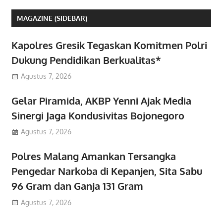
MAGAZINE (SIDEBAR)
Kapolres Gresik Tegaskan Komitmen Polri
Dukung Pendidikan Berkualitas*
Agustus 7, 2026
Gelar Piramida, AKBP Yenni Ajak Media
Sinergi Jaga Kondusivitas Bojonegoro
Agustus 7, 2026
Polres Malang Amankan Tersangka
Pengedar Narkoba di Kepanjen, Sita Sabu
96 Gram dan Ganja 131 Gram
Agustus 7, 2026