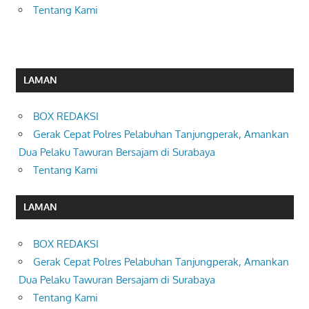
Tentang Kami
LAMAN
BOX REDAKSI
Gerak Cepat Polres Pelabuhan Tanjungperak, Amankan
Dua Pelaku Tawuran Bersajam di Surabaya
Tentang Kami
LAMAN
BOX REDAKSI
Gerak Cepat Polres Pelabuhan Tanjungperak, Amankan
Dua Pelaku Tawuran Bersajam di Surabaya
Tentang Kami