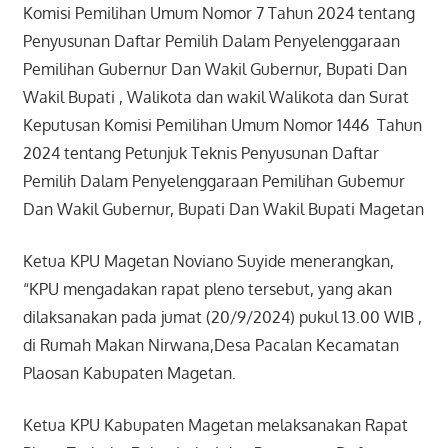
Komisi Pemilihan Umum Nomor 7 Tahun 2024 tentang
Penyusunan Daftar Pemilih Dalam Penyelenggaraan
Pemilihan Gubernur Dan Wakil Gubernur, Bupati Dan
Wakil Bupati , Walikota dan wakil Walikota dan Surat
Keputusan Komisi Pemilihan Umum Nomor 1446 Tahun
2024 tentang Petunjuk Teknis Penyusunan Daftar
Pemilih Dalam Penyelenggaraan Pemilihan Gubemur
Dan Wakil Gubernur, Bupati Dan Wakil Bupati Magetan
Ketua KPU Magetan Noviano Suyide menerangkan,
“KPU mengadakan r
apat pleno tersebut, yang akan
dilaksanakan pada jumat (20/9/2024) pukul 13.00 WIB ,
di Rumah Makan Nirwana,Desa Pacalan Kecamatan
Plaosan Kabupaten Magetan.
Ketua KPU Kabupaten Magetan melaksanakan Rapat