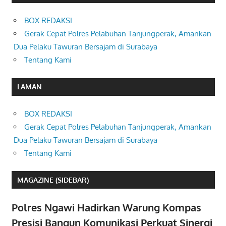
BOX REDAKSI
Gerak Cepat Polres Pelabuhan Tanjungperak, Amankan
Dua Pelaku Tawuran Bersajam di Surabaya
Tentang Kami
LAMAN
BOX REDAKSI
Gerak Cepat Polres Pelabuhan Tanjungperak, Amankan
Dua Pelaku Tawuran Bersajam di Surabaya
Tentang Kami
MAGAZINE (SIDEBAR)
Polres Ngawi Hadirkan Warung Kompas
Presisi Bangun Komunikasi Perkuat Sinergi