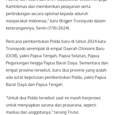
Kamtibmas dan memberikan pelayanan serta
perlindungan secara optimal kepada seluruh
masyarakat Indonesia,” kata Brigjen Trunoyudo dalam
keterangannya, Senin (7/10/2024).
Rencana pembentukan Polda baru di tahun 2024 kata
Trunoyudo serempak di empat Daerah Otonomi Baru
(DOB), yakni Papua Tengah, Papua Selatan, Papua
Pegunungan hingga Papua Barat Daya. Sementara dari
empat provinsi tersebut, baru dua provinsi yang sudah
ada surat keputusan pembentukan Polda, yakni Papua
Barat Daya dan Papua Tengah.
“Untuk dua Polda tersebut saat ini masih berproses
untuk menyiapkan sarana dan prasarana, seperti
markas dan anggotanya,” terang Truno.