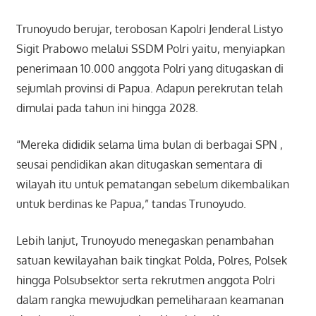
Trunoyudo berujar, terobosan Kapolri Jenderal Listyo
Sigit Prabowo melalui SSDM Polri yaitu, menyiapkan
penerimaan 10.000 anggota Polri yang ditugaskan di
sejumlah provinsi di Papua. Adapun perekrutan telah
dimulai pada tahun ini hingga 2028.
“Mereka dididik selama lima bulan di berbagai SPN ,
seusai pendidikan akan ditugaskan sementara di
wilayah itu untuk pematangan sebelum dikembalikan
untuk berdinas ke Papua,” tandas Trunoyudo.
Lebih lanjut, Trunoyudo menegaskan penambahan
satuan kewilayahan baik tingkat Polda, Polres, Polsek
hingga Polsubsektor serta rekrutmen anggota Polri
dalam rangka mewujudkan pemeliharaan keamanan