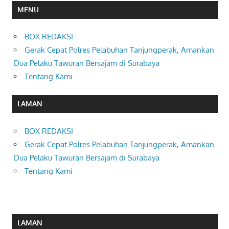
MENU
BOX REDAKSI
Gerak Cepat Polres Pelabuhan Tanjungperak, Amankan
Dua Pelaku Tawuran Bersajam di Surabaya
Tentang Kami
LAMAN
BOX REDAKSI
Gerak Cepat Polres Pelabuhan Tanjungperak, Amankan
Dua Pelaku Tawuran Bersajam di Surabaya
Tentang Kami
LAMAN