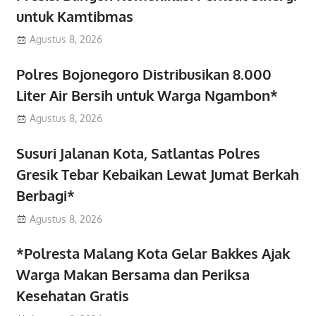
untuk Kamtibmas
Agustus 8, 2026
Polres Bojonegoro Distribusikan 8.000
Liter Air Bersih untuk Warga Ngambon*
Agustus 8, 2026
Susuri Jalanan Kota, Satlantas Polres
Gresik Tebar Kebaikan Lewat Jumat Berkah
Berbagi*
Agustus 8, 2026
*Polresta Malang Kota Gelar Bakkes Ajak
Warga Makan Bersama dan Periksa
Kesehatan Gratis