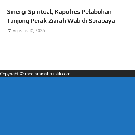
Sinergi Spiritual, Kapolres Pelabuhan
Tanjung Perak Ziarah Wali di Surabaya
Agustus 10, 2026
Copyright © mediaramahpublik.com