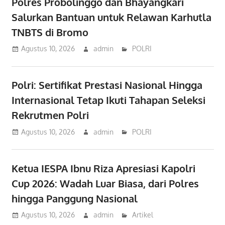
Polres Probolinggo dan Bhayangkari
Salurkan Bantuan untuk Relawan Karhutla
TNBTS di Bromo
Agustus 10, 2026
admin
POLRI
Polri: Sertifikat Prestasi Nasional Hingga
Internasional Tetap Ikuti Tahapan Seleksi
Rekrutmen Polri
Agustus 10, 2026
admin
POLRI
Ketua IESPA Ibnu Riza Apresiasi Kapolri
Cup 2026: Wadah Luar Biasa, dari Polres
hingga Panggung Nasional
Agustus 10, 2026
admin
Artikel