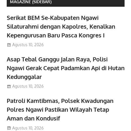
MAGAZINE (SIDEBAR)
Serikat BEM Se-Kabupaten Ngawi
Silaturahmi dengan Kapolres, Kenalkan
Kepengurusan Baru Pasca Kongres I
Agustus 10, 2026
Asap Tebal Ganggu Jalan Raya, Polisi
Ngawi Gerak Cepat Padamkan Api di Hutan
Kedunggalar
Agustus 10, 2026
Patroli Kamtibmas, Polsek Kwadungan
Polres Ngawi Pastikan Wilayah Tetap
Aman dan Kondusif
Agustus 10, 2026