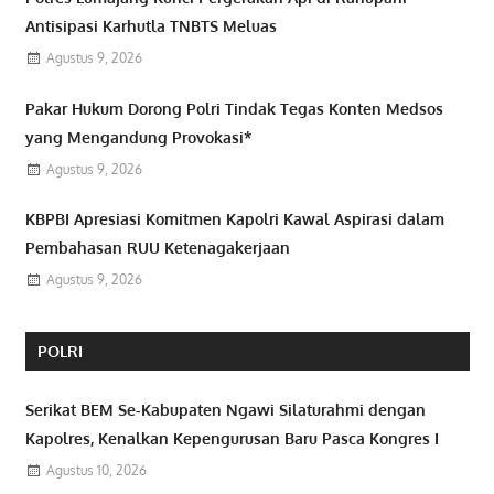
Antisipasi Karhutla TNBTS Meluas
Agustus 9, 2026
Pakar Hukum Dorong Polri Tindak Tegas Konten Medsos
yang Mengandung Provokasi*
Agustus 9, 2026
KBPBI Apresiasi Komitmen Kapolri Kawal Aspirasi dalam
Pembahasan RUU Ketenagakerjaan
Agustus 9, 2026
POLRI
Serikat BEM Se-Kabupaten Ngawi Silaturahmi dengan
Kapolres, Kenalkan Kepengurusan Baru Pasca Kongres I
Agustus 10, 2026