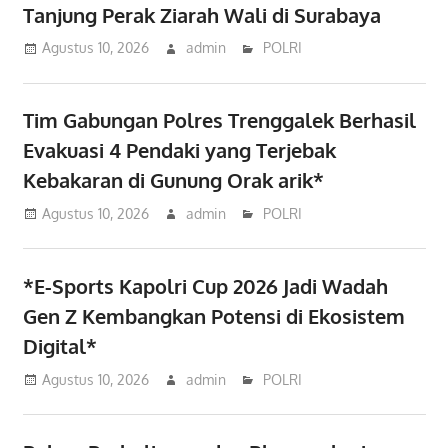
Tanjung Perak Ziarah Wali di Surabaya
Agustus 10, 2026
admin
POLRI
Tim Gabungan Polres Trenggalek Berhasil
Evakuasi 4 Pendaki yang Terjebak
Kebakaran di Gunung Orak arik*
Agustus 10, 2026
admin
POLRI
*E-Sports Kapolri Cup 2026 Jadi Wadah
Gen Z Kembangkan Potensi di Ekosistem
Digital*
Agustus 10, 2026
admin
POLRI