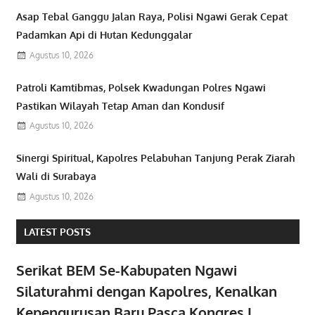
Asap Tebal Ganggu Jalan Raya, Polisi Ngawi Gerak Cepat
Padamkan Api di Hutan Kedunggalar
Agustus 10, 2026
Patroli Kamtibmas, Polsek Kwadungan Polres Ngawi
Pastikan Wilayah Tetap Aman dan Kondusif
Agustus 10, 2026
Sinergi Spiritual, Kapolres Pelabuhan Tanjung Perak Ziarah
Wali di Surabaya
Agustus 10, 2026
LATEST POSTS
Serikat BEM Se-Kabupaten Ngawi
Silaturahmi dengan Kapolres, Kenalkan
Kepengurusan Baru Pasca Kongres I