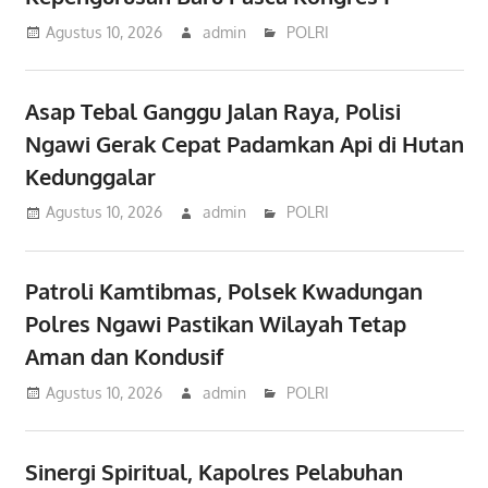
Agustus 10, 2026
admin
POLRI
Asap Tebal Ganggu Jalan Raya, Polisi
Ngawi Gerak Cepat Padamkan Api di Hutan
Kedunggalar
Agustus 10, 2026
admin
POLRI
Patroli Kamtibmas, Polsek Kwadungan
Polres Ngawi Pastikan Wilayah Tetap
Aman dan Kondusif
Agustus 10, 2026
admin
POLRI
Sinergi Spiritual, Kapolres Pelabuhan