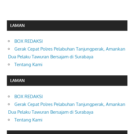
LAMAN
BOX REDAKSI
Gerak Cepat Polres Pelabuhan Tanjungperak, Amankan
Dua Pelaku Tawuran Bersajam di Surabaya
Tentang Kami
LAMAN
BOX REDAKSI
Gerak Cepat Polres Pelabuhan Tanjungperak, Amankan
Dua Pelaku Tawuran Bersajam di Surabaya
Tentang Kami